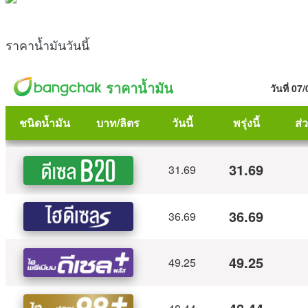
ราคาน้ำมันวันนี้