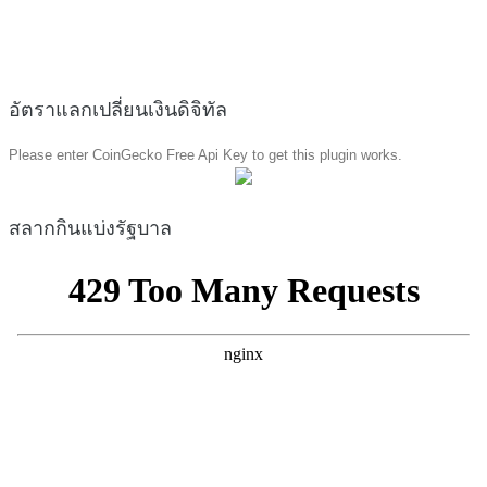
อัตราแลกเปลี่ยนเงินดิจิทัล
Please enter CoinGecko Free Api Key to get this plugin works.
สลากกินแบ่งรัฐบาล