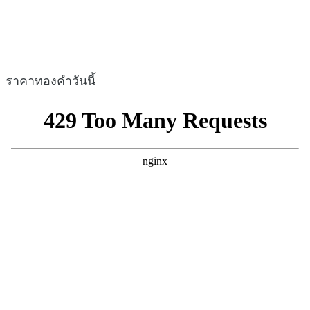
ราคาทองคำวันนี้