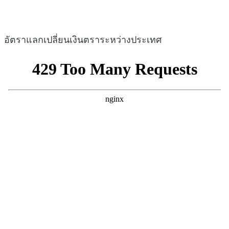
อัตราแลกเปลี่ยนเงินตราระหว่างประเทศ