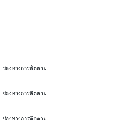
ช่องทางการติดตาม
ช่องทางการติดตาม
ช่องทางการติดตาม