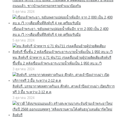
เขื่อนเจ้าพระยาระบายเพิ่ม..เริ่มส่งผล ล่าสุดคลองบางโฉมศรี น้ำล้นขึ้น
ถนนแล้ว..ชาวบ้านเร่งกรอกทรายทำแนวป้องกัน
5 ตุลาคม 2024
เขื่อนเจ้าพระยา..ขยับเพดานปล่อยน้ำเพิ่มอีก จาก 2,000 เป็น 2,400
ลบ.ม./วิ >>เตือนพื้นที่สิงห์บุรี 4 จุด เตรียมรับมือ
5 ตุลาคม 2024
ทม.สิงห์บุรี นำทหาร ป.71 พัน711 เร่งเคลื่อนย้ายผู้ป่วยติดเตียงสิงห์บุรี
ขึ้นชั้น 2 หลังเขื่อนเจ้าพระยาระบายน้ำเพิ่มเป็น 1,950 ลบ.ม./วิ
3 ตุลาคม 2024
สิงห์บุรี..บรรยากาศเทศกาลกินเจ คึกคัก..ศาลเจ้าปึงเถ่ากงม่า เปิดบริการ
ฟรี 3 มื้อ ระหว่าง 2-12 ต.ค
3 ตุลาคม 2024