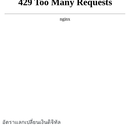
อัตราแลกเปลี่ยนเงินดิจิทัล