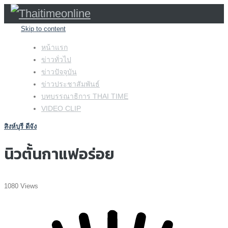
Skip to content
หน้าแรก
ข่าวทั่วไป
ข่าวปัจจุบัน
ข่าวประชาสัมพันธ์
บทบรรณาธิการ THAI TIME
VIDEO CLIP
สิงห์บุรี ดีจัง
นิวตั้นกาแฟอร่อย
1080 Views