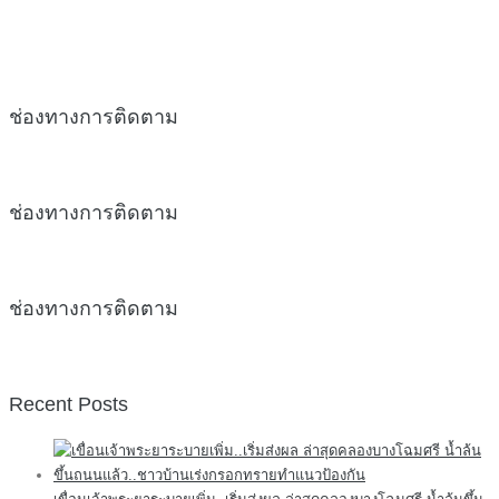
ช่องทางการติดตาม
ช่องทางการติดตาม
ช่องทางการติดตาม
Recent Posts