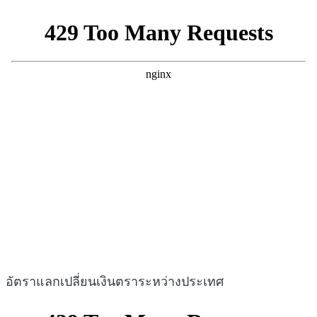
อัตราแลกเปลี่ยนเงินตราระหว่างประเทศ