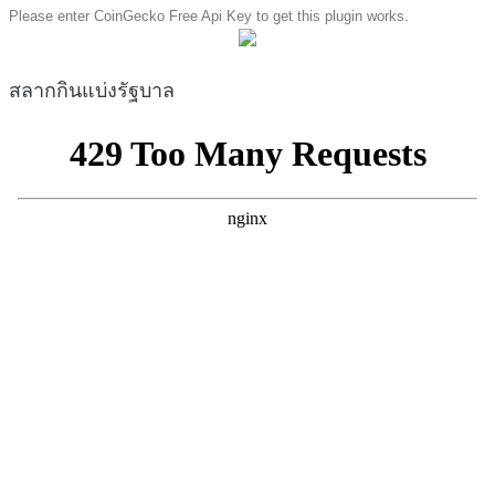
Please enter CoinGecko Free Api Key to get this plugin works.
สลากกินแบ่งรัฐบาล