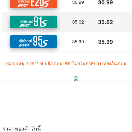
ราคาทองคำวันนี้