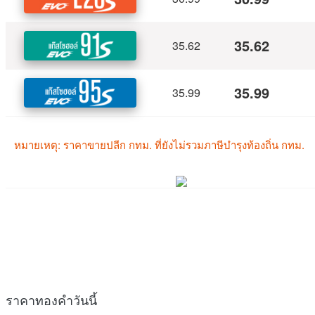
ราคาทองคำวันนี้