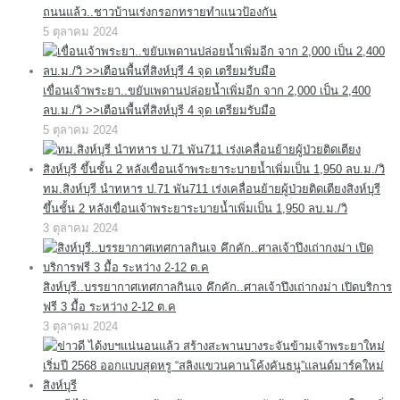
ถนนแล้ว..ชาวบ้านเร่งกรอกทรายทำแนวป้องกัน
5 ตุลาคม 2024
เขื่อนเจ้าพระยา..ขยับเพดานปล่อยน้ำเพิ่มอีก จาก 2,000 เป็น 2,400
ลบ.ม./วิ >>เตือนพื้นที่สิงห์บุรี 4 จุด เตรียมรับมือ
5 ตุลาคม 2024
ทม.สิงห์บุรี นำทหาร ป.71 พัน711 เร่งเคลื่อนย้ายผู้ป่วยติดเตียงสิงห์บุรี
ขึ้นชั้น 2 หลังเขื่อนเจ้าพระยาระบายน้ำเพิ่มเป็น 1,950 ลบ.ม./วิ
3 ตุลาคม 2024
สิงห์บุรี..บรรยากาศเทศกาลกินเจ คึกคัก..ศาลเจ้าปึงเถ่ากงม่า เปิดบริการ
ฟรี 3 มื้อ ระหว่าง 2-12 ต.ค
3 ตุลาคม 2024