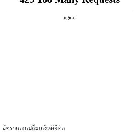
อัตราแลกเปลี่ยนเงินดิจิทัล