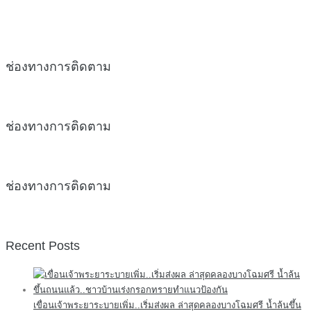
ช่องทางการติดตาม
ช่องทางการติดตาม
ช่องทางการติดตาม
Recent Posts
เขื่อนเจ้าพระยาระบายเพิ่ม..เริ่มส่งผล ล่าสุดคลองบางโฉมศรี น้ำล้นขึ้น