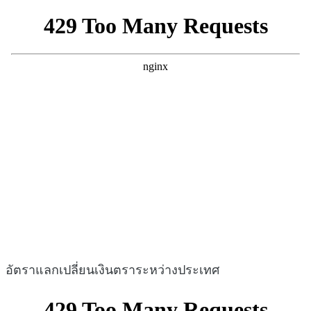
อัตราแลกเปลี่ยนเงินตราระหว่างประเทศ