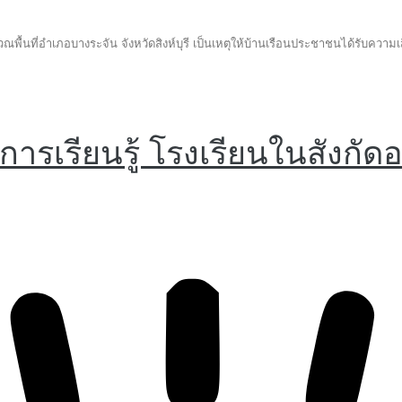
พื้นที่อำเภอบางระจัน จังหวัดสิงห์บุรี เป็นเหตุให้บ้านเรือนประชาชนได้ร
ารเรียนรู้ โรงเรียนในสังกัด