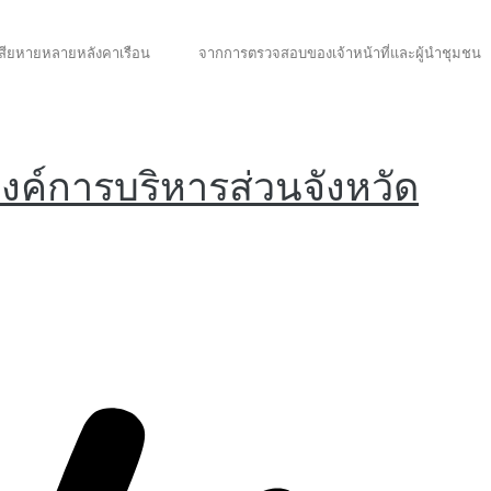
ับความเสียหายหลายหลังคาเรือน จากการตรวจสอบของเจ้าหน้าที่และผู้นำชุมชน
องค์การบริหารส่วนจังหวัด