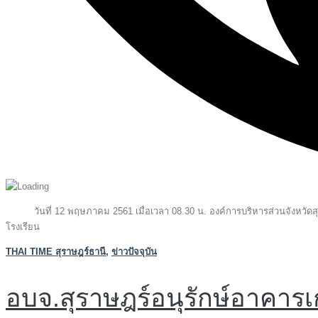
วันที่ 12 พฤษภาคม 2561 เมื่อเวลา 08.30 น. องค์การบริหารส่วนจังหวัดสุรา
โรงเรียน
THAI TIME สุราษฎร์ธานี
,
ข่าวปัจจุบัน
อบจ.สุราษฎร์อนุรักษ์อาคารเก