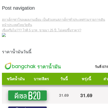
Post navigation
สภาเด็กฯท่าโขลงผลงานเยี่ยม เป็นตัวแทนสภาเด็กฯทั่วประเทศร่วมรายการเดิน
หน้าประเทศไทยวัยทีน
เชื่อหรือไม่??? โรตี 5 บาท ขายมา 25 ปี..ไม่เคยขึ้นราคา!?
ราคาน้ำมันวันนี้