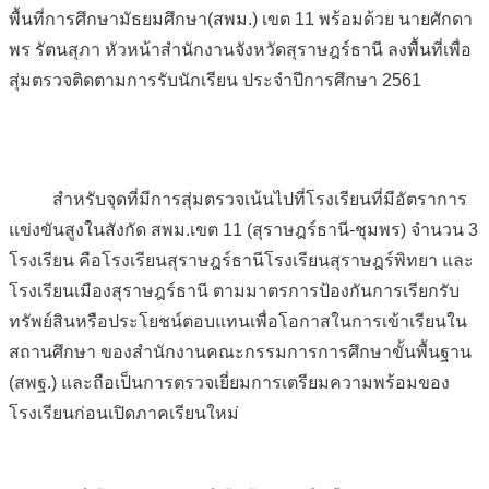
พื้นที่การศึกษามัธยมศึกษา(สพม.) เขต 11 พร้อมด้วย นายศักดา
พร รัตนสุภา หัวหน้าสำนักงานจังหวัดสุราษฎร์ธานี ลงพื้นที่เพื่อ
สุ่มตรวจติดตามการรับนักเรียน ประจำปีการศึกษา 2561
สำหรับจุดที่มีการสุ่มตรวจเน้นไปที่โรงเรียนที่มีอัตราการ
แข่งขันสูงในสังกัด สพม.เขต 11 (สุราษฎร์ธานี-ชุมพร) จำนวน 3
โรงเรียน คือโรงเรียนสุราษฎร์ธานีโรงเรียนสุราษฎร์พิทยา และ
โรงเรียนเมืองสุราษฎร์ธานี ตามมาตรการป้องกันการเรียกรับ
ทรัพย์สินหรือประโยชน์ตอบแทนเพื่อโอกาสในการเข้าเรียนใน
สถานศึกษา ของสำนักงานคณะกรรมการการศึกษาขั้นพื้นฐาน
(สพฐ.) และถือเป็นการตรวจเยี่ยมการเตรียมความพร้อมของ
โรงเรียนก่อนเปิดภาคเรียนใหม่