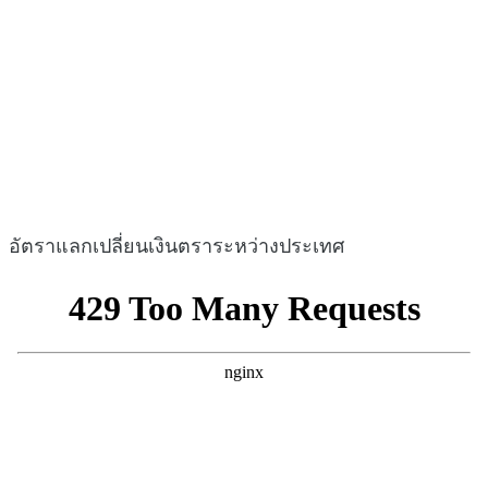
อัตราแลกเปลี่ยนเงินตราระหว่างประเทศ