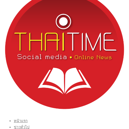
หน้าแรก
ข่าวทั่วไป