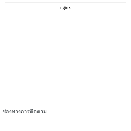
ช่องทางการติดตาม