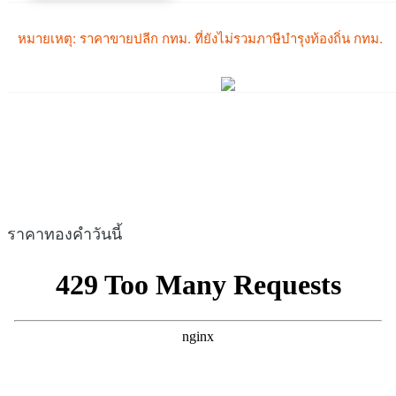
ราคาทองคำวันนี้