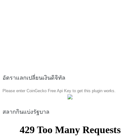
อัตราแลกเปลี่ยนเงินดิจิทัล
Please enter CoinGecko Free Api Key to get this plugin works.
สลากกินแบ่งรัฐบาล