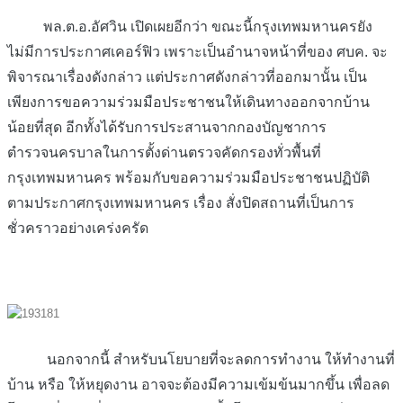
พล.ต.อ.อัศวิน เปิดเผยอีกว่า ขณะนี้กรุงเทพมหานครยัง
ไม่มีการประกาศเคอร์ฟิว เพราะเป็นอำนาจหน้าที่ของ ศบค. จะ
พิจารณาเรื่องดังกล่าว แต่ประกาศดังกล่าวที่ออกมานั้น เป็น
เพียงการขอความร่วมมือประชาชนให้เดินทางออกจากบ้าน
น้อยที่สุด อีกทั้งได้รับการประสานจากกองบัญชาการ
ตำรวจนครบาลในการตั้งด่านตรวจคัดกรองทั่วพื้นที่
กรุงเทพมหานคร พร้อมกับขอความร่วมมือประชาชนปฏิบัติ
ตามประกาศกรุงเทพมหานคร เรื่อง สั่งปิดสถานที่เป็นการ
ชั่วคราวอย่างเคร่งครัด
นอกจากนี้ สำหรับนโยบายที่จะลดการทำงาน ให้ทำงานที่
บ้าน หรือ ให้หยุดงาน อาจจะต้องมีความเข้มข้นมากขึ้น เพื่อลด