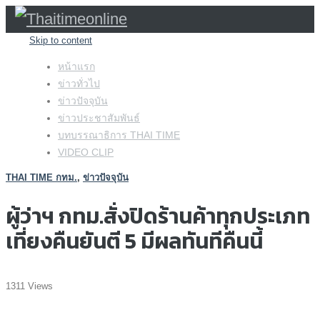
Skip to content
หน้าแรก
ข่าวทั่วไป
ข่าวปัจจุบัน
ข่าวประชาสัมพันธ์
บทบรรณาธิการ THAI TIME
VIDEO CLIP
THAI TIME กทม.
,
ข่าวปัจจุบัน
ผู้ว่าฯ กทม.สั่งปิดร้านค้าทุกประเภท
เที่ยงคืนยันตี 5 มีผลทันทีคืนนี้
1311 Views