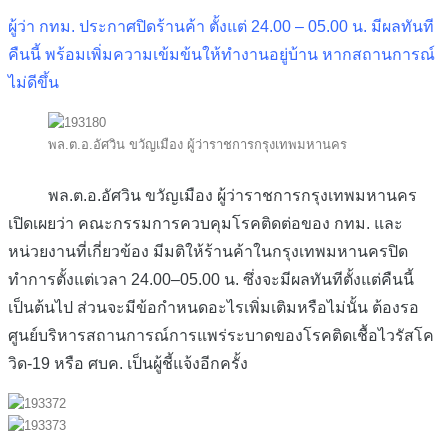
ผู้ว่า กทม. ประกาศปิดร้านค้า ตั้งแต่ 24.00 – 05.00 น. มีผลทันที
คืนนี้ พร้อมเพิ่มความเข้มข้นให้ทำงานอยู่บ้าน หากสถานการณ์
ไม่ดีขึ้น
พล.ต.อ.อัศวิน ขวัญเมือง ผู้ว่าราชการกรุงเทพมหานคร
พล.ต.อ.อัศวิน ขวัญเมือง ผู้ว่าราชการกรุงเทพมหานคร
เปิดเผยว่า คณะกรรมการควบคุมโรคติดต่อของ กทม. และ
หน่วยงานที่เกี่ยวข้อง มีมติให้ร้านค้าในกรุงเทพมหานครปิด
ทำการตั้งแต่เวลา 24.00–05.00 น. ซึ่งจะมีผลทันทีตั้งแต่คืนนี้
เป็นต้นไป ส่วนจะมีข้อกำหนดอะไรเพิ่มเติมหรือไม่นั้น ต้องรอ
ศูนย์บริหารสถานการณ์การแพร่ระบาดของโรคติดเชื้อไวรัสโค
วิด-19 หรือ ศบค. เป็นผู้ชี้แจ้งอีกครั้ง