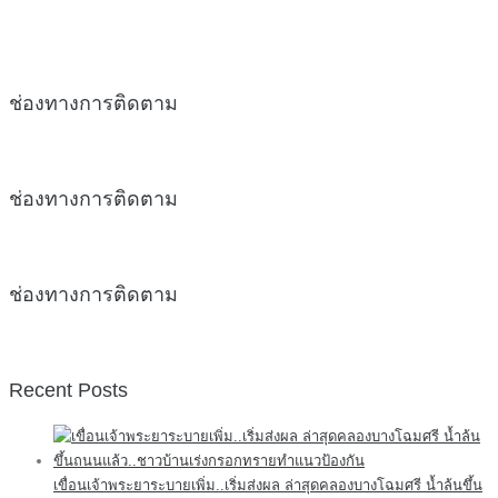
ช่องทางการติดตาม
ช่องทางการติดตาม
ช่องทางการติดตาม
Recent Posts
เขื่อนเจ้าพระยาระบายเพิ่ม..เริ่มส่งผล ล่าสุดคลองบางโฉมศรี น้ำล้นขึ้น