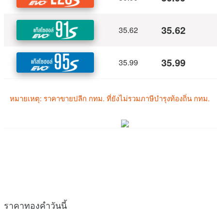
ราคาทองคำวันนี้