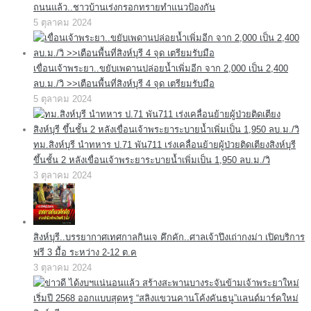
ถนนแล้ว..ชาวบ้านเร่งกรอกทรายทำแนวป้องกัน
5 ตุลาคม 2024
เขื่อนเจ้าพระยา..ขยับเพดานปล่อยน้ำเพิ่มอีก จาก 2,000 เป็น 2,400
ลบ.ม./วิ >>เตือนพื้นที่สิงห์บุรี 4 จุด เตรียมรับมือ
5 ตุลาคม 2024
ทม.สิงห์บุรี นำทหาร ป.71 พัน711 เร่งเคลื่อนย้ายผู้ป่วยติดเตียงสิงห์บุรี
ขึ้นชั้น 2 หลังเขื่อนเจ้าพระยาระบายน้ำเพิ่มเป็น 1,950 ลบ.ม./วิ
3 ตุลาคม 2024
สิงห์บุรี..บรรยากาศเทศกาลกินเจ คึกคัก..ศาลเจ้าปึงเถ่ากงม่า เปิดบริการ
ฟรี 3 มื้อ ระหว่าง 2-12 ต.ค
3 ตุลาคม 2024