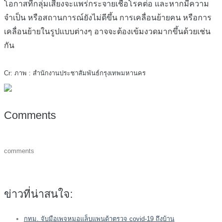
โอกาสที่กลุ่มเสี่ยงจะแพร่กระจายเชื้อโรคต่อ และหากมีความ
จำเป็น หรือสถานการณ์ยังไม่ดีขึ้น การเคลื่อนย้ายคน หรือการ
เคลื่อนย้ายในรูปแบบต่างๆ อาจจะต้องเข้มงวดมากขึ้นด้วยเช่น
กัน
Cr: ภาพ : สำนักงานประชาสัมพันธ์กรุงเทพมหานคร
Comments
comments
ข่าวที่น่าสนใจ:
กทม. จับมือเพจหมอแล็บแพนด้าตรวจ covid-19 ถึงบ้าน