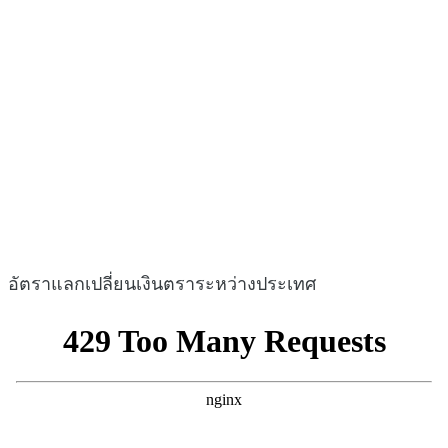
อัตราแลกเปลี่ยนเงินตราระหว่างประเทศ