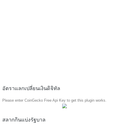
อัตราแลกเปลี่ยนเงินดิจิทัล
Please enter CoinGecko Free Api Key to get this plugin works.
สลากกินแบ่งรัฐบาล