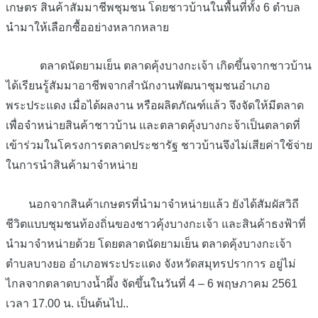
เกษตร สินค้าสัมมาชีพชุมชน โดยชาวบ้านในพื้นที่ทั้ง 6 ตำบล
นำมาให้เลือกซื้ออย่างหลากหลาย
ตลาดนัดยามเย็น ตลาดคุ้งบางกะเจ้า เกิดขึ้นจากชาวบ้าน
ได้เรียนรู้สัมมาอาชีพจากสำนักงานพัฒนาชุมชนอำเภอ
พระประแดง เมื่อได้ผลงาน หรือผลิตภัณฑ์แล้ว จึงจัดให้มีตลาด
เพื่อจำหน่ายสินค้าชาวบ้าน และตลาดคุ้งบางกะจ้าเป็นตลาดที่
เข้าร่วมในโครงการตลาดประชารัฐ ชาวบ้านจึงไม่เสียค่าใช้จ่าย
ในการนำสินค้ามาจำหน่าย
นอกจากสินค้าเกษตรที่นำมาจำหน่ายแล้ว ยังได้สัมผัสวิถี
ชีวิตแบบชุมชนท้องถิ่นของชาวคุ้งบางกะเจ้า และสินค้าธงฟ้าที่
นำมาจำหน่ายด้วย โดยตลาดนัดยามเย็น ตลาดคุ้งบางกะเจ้า
ตำบลบางยอ อำเภอพระประแดง จังหวัดสมุทรปราการ อยู่ไม่
ไกลจากตลาดบางน้ำผึ้ง จัดขึ้นในวันที่ 4 – 6 พฤษภาคม 2561
เวลา 17.00 น. เป็นต้นไป..