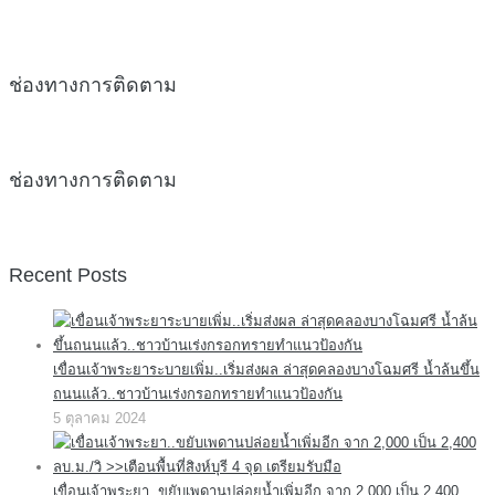
ช่องทางการติดตาม
ช่องทางการติดตาม
Recent Posts
เขื่อนเจ้าพระยาระบายเพิ่ม..เริ่มส่งผล ล่าสุดคลองบางโฉมศรี น้ำล้นขึ้น
ถนนแล้ว..ชาวบ้านเร่งกรอกทรายทำแนวป้องกัน
5 ตุลาคม 2024
เขื่อนเจ้าพระยา..ขยับเพดานปล่อยน้ำเพิ่มอีก จาก 2,000 เป็น 2,400