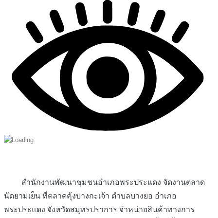
สำนักงานพัฒนาชุมชนอำเภอพระประแดง จัดงานตลาด
นัดยามเย็น ที่ตลาดคุ้งบางกะเจ้า ตำบลบางยอ อำเภอ
พระประแดง จังหวัดสมุทรปราการ จำหน่ายสินค้าทางการ