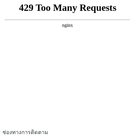
ช่องทางการติดตาม