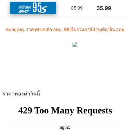
ราคาทองคำวันนี้