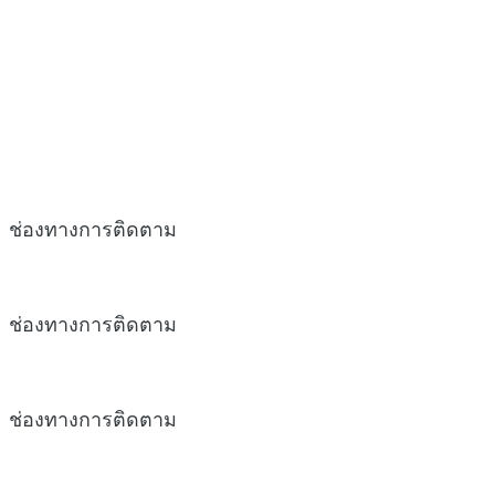
ช่องทางการติดตาม
ช่องทางการติดตาม
ช่องทางการติดตาม