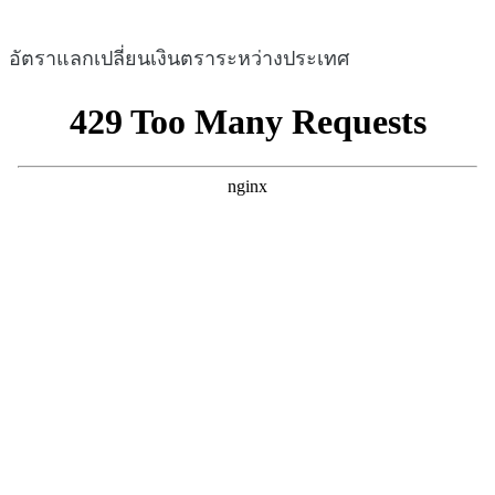
อัตราแลกเปลี่ยนเงินตราระหว่างประเทศ