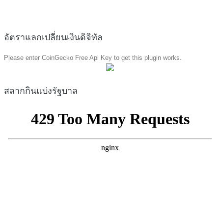
อัตราแลกเปลี่ยนเงินดิจิทัล
Please enter CoinGecko Free Api Key to get this plugin works.
สลากกินแบ่งรัฐบาล