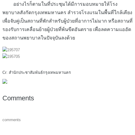
อย่างไรก็ตามในที่ประชุมได้มีการมอบหมายให้โรง
พยาบาลสังกัดกรุงเทพมหานคร สำรวจโรงแรมในพื้นที่ใกล้เคียง
เพื่อจับคู่เป็นสถานที่พักสำหรับผู้ป่วยที่อาการไม่มาก หรือสถานที่
รองรับการเคลื่อนย้ายผู้ป่วยที่พ้นขีดอันตราย เพื่อลดความแออัด
ของสถานพยาบาลในปัจจุบันลงด้วย
Cr: สำนักประชาสัมพันธ์กรุงเทพมหานคร
Comments
comments