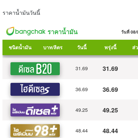
ราคาน้ำมันวันนี้