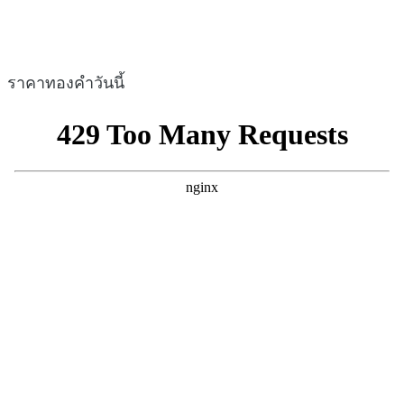
ราคาทองคำวันนี้