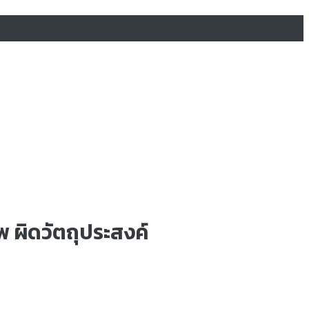
พ ผิดวัตถุประสงค์