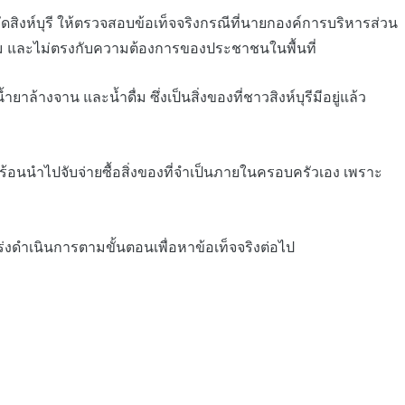
ดสิงห์บุรี ให้ตรวจสอบข้อเท็จจริงกรณีที่นายกองค์การบริหารส่วน
สม และไม่ตรงกับความต้องการของประชาชนในพื้นที่
างจาน และน้ำดื่ม ซึ่งเป็นสิ่งของที่ชาวสิงห์บุรีมีอยู่แล้ว
ดร้อนนำไปจับจ่ายซื้อสิ่งของที่จำเป็นภายในครอบครัวเอง เพราะ
ร่งดำเนินการตามขั้นตอนเพื่อหาข้อเท็จจริงต่อไป