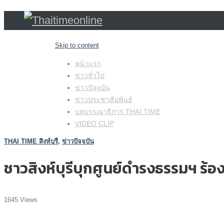
Skip to content
หน้าแรก
ข่าวทั่วไป
ข่าวปัจจุบัน
ข่าวประชาสัมพันธ์
บทบรรณาธิการ THAI TIME
VIDEO CLIP
THAI TIME สิงห์บุรี
,
ข่าวปัจจุบัน
ชาวสิงห์บุรีบุกศูนย์ดำรงธรรมฯ ร้อง
1645 Views