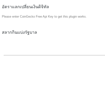
อัตราแลกเปลี่ยนเงินดิจิทัล
Please enter CoinGecko Free Api Key to get this plugin works.
สลากกินแบ่งรัฐบาล