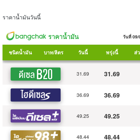
ราคาน้ำมันวันนี้