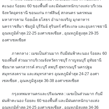
คะนอง ร้อยละ 60 ของพื้นที่ และมีฝนตกหนักบางแห่ง บริเวณ
จังหวัดอุดรธานี ขอนแก่น กาฬสินธุ์ สกลนคร นครพนม
มหาสารคาม ร้อยเอ็ด ยโสธร อำนาจเจริญ มุกดาหาร
นครราชสีมา ชัยภูมิ บุรีรัมย์ สุรินทร์ ศรีสะเกษ และอุบลราชธานี
อุณหภูมิต่ำสุด 22-25 องศาเซลเซียส , อุณหภูมิสูงสุด 29-35
องศาเซลเซียส
ภาคกลาง : เมฆเป็นส่วนมาก กับมีฝนฟ้าคะนอง ร้อยละ 60
ของพื้นที่ ส่วนมากบริเวณจังหวัดราชบุรี กาญจนบุรี อุทัยธานี
ชัยนาท นครสวรรค์ สระบุรี ลพบุรี สุพรรณบุรี นครปฐม
สมุทรสงคราม และสมุทรสาคร อุณหภูมิต่ำสุด 24-27 องศา
เซลเซียส , อุณหภูมิสูงสุด 36-38 องศาเซลเซียส
กรุงเทพมหานครและปริมณฑล : เมฆเป็นส่วนมาก กับมี
ฝนฟ้าคะนอง ร้อยละ 60 ของพื้นที่ และมีฝนตกหนักบางแห่ง
อุณหภูมิต่ำสุด 24-25 องศาเซลเซียส , อุณหภูมิสูงสุด 34-36