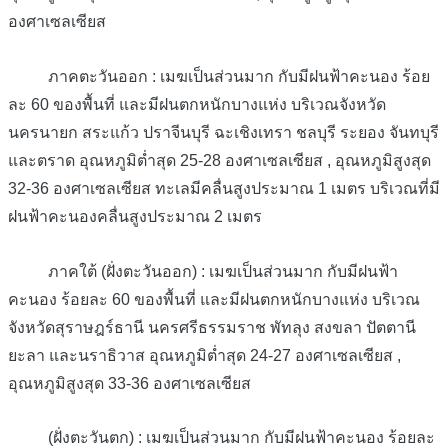
องศาเซลเซียส
ภาคตะวันออก : เมฆเป็นส่วนมาก กับมีฝนฟ้าคะนอง ร้อย
ละ 60 ของพื้นที่ และมีฝนตกหนักบางแห่ง บริเวณจังหวัด
นครนายก สระแก้ว ปราจีนบุรี ฉะเชิงเทรา ชลบุรี ระยอง จันทบุรี
และตราด อุณหภูมิต่ำสุด 25-28 องศาเซลเซียส , อุณหภูมิสูงสุด
32-36 องศาเซลเซียส ทะเลมีคลื่นสูงประมาณ 1 เมตร บริเวณที่มี
ฝนฟ้าคะนองคลื่นสูงประมาณ 2 เมตร
ภาคใต้ (ฝั่งตะวันออก) : เมฆเป็นส่วนมาก กับมีฝนฟ้า
คะนอง ร้อยละ 60 ของพื้นที่ และมีฝนตกหนักบางแห่ง บริเวณ
จังหวัดสุราษฎร์ธานี นครศรีธรรมราช พัทลุง สงขลา ปัตตานี
ยะลา และนราธิวาส อุณหภูมิต่ำสุด 24-27 องศาเซลเซียส ,
อุณหภูมิสูงสุด 33-36 องศาเซลเซียส
(ฝั่งตะวันตก) : เมฆเป็นส่วนมาก กับมีฝนฟ้าคะนอง ร้อยละ