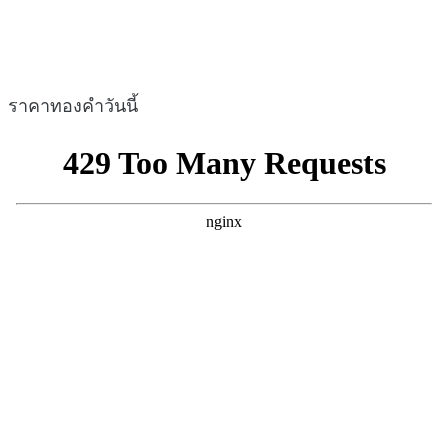
ราคาทองคำวันนี้