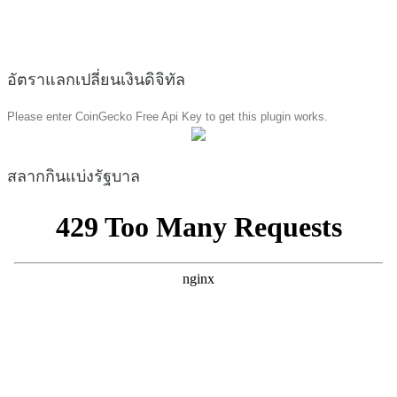
อัตราแลกเปลี่ยนเงินดิจิทัล
Please enter CoinGecko Free Api Key to get this plugin works.
สลากกินแบ่งรัฐบาล