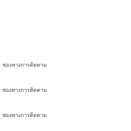
ช่องทางการติดตาม
ช่องทางการติดตาม
ช่องทางการติดตาม