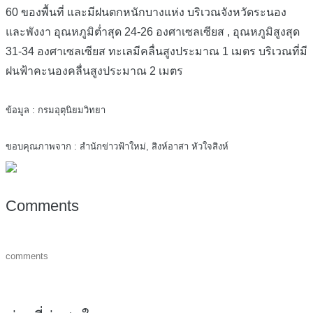
60 ของพื้นที่ และมีฝนตกหนักบางแห่ง บริเวณจังหวัดระนอง
และพังงา อุณหภูมิต่ำสุด 24-26 องศาเซลเซียส , อุณหภูมิสูงสุด
31-34 องศาเซลเซียส ทะเลมีคลื่นสูงประมาณ 1 เมตร บริเวณที่มี
ฝนฟ้าคะนองคลื่นสูงประมาณ 2 เมตร
ข้อมูล : กรมอุตุนิยมวิทยา
ขอบคุณภาพจาก : สำนักข่าวฟ้าใหม่, สิงห์อาสา หัวใจสิงห์
Comments
comments