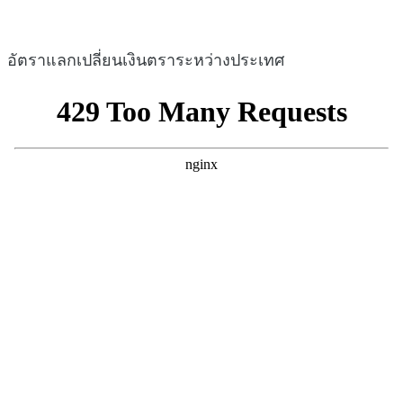
อัตราแลกเปลี่ยนเงินตราระหว่างประเทศ