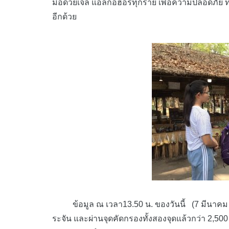
มือด้วยเจล แอลกอฮอร์ทุกราย เพื่อความปลอดภัย ที
อีกด้วย
ข้อมูล ณ เวลา13.50 น. ของวันนี้ (7 มีนาคม 25
ระจัน และผ่านจุดคัดกรองทั้งสองจุดแล้วกว่า 2,500 