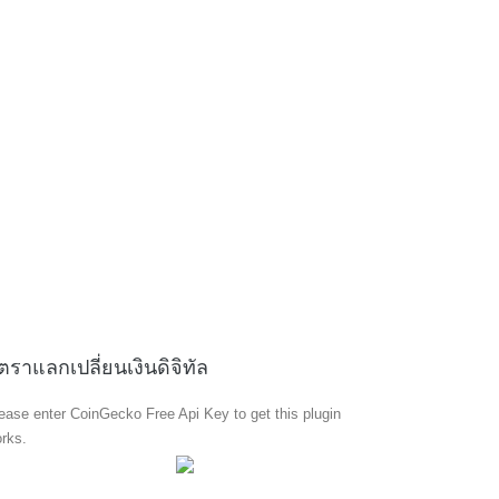
ัตราแลกเปลี่ยนเงินดิจิทัล
ease enter CoinGecko Free Api Key to get this plugin
rks.