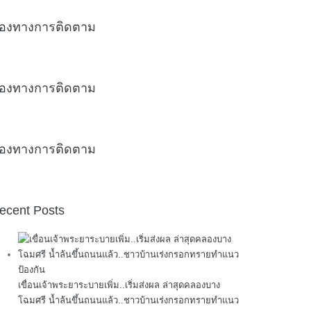
่องทางการติดตาม
่องทางการติดตาม
่องทางการติดตาม
ecent Posts
เขื่อนเจ้าพระยาระบายเพิ่ม..เริ่มส่งผล ล่าสุดคลองบาง
โฉมศรี น้ำล้นขึ้นถนนแล้ว..ชาวบ้านเร่งกรอกทรายทำแนว