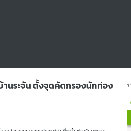
้านระจัน ตั้งจุดคัดกรองนักท่อง
ร
ด้ออกสำรวจบรรยากาศการท่องเที่ยวในช่วงวันหยุดสุด