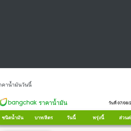
าคาน้ำมันวันนี้