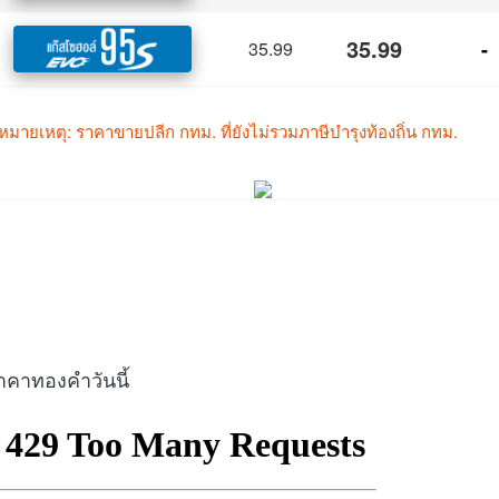
าคาทองคำวันนี้