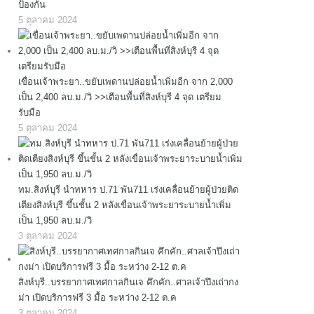
ป้องกัน
5 ตุลาคม 2024
เขื่อนเจ้าพระยา..ขยับเพดานปล่อยน้ำเพิ่มอีก จาก 2,000
เป็น 2,400 ลบ.ม./วิ >>เตือนพื้นที่สิงห์บุรี 4 จุด เตรียม
รับมือ
5 ตุลาคม 2024
ทม.สิงห์บุรี นำทหาร ป.71 พัน711 เร่งเคลื่อนย้ายผู้ป่วยติด
เตียงสิงห์บุรี ขึ้นชั้น 2 หลังเขื่อนเจ้าพระยาระบายน้ำเพิ่ม
เป็น 1,950 ลบ.ม./วิ
3 ตุลาคม 2024
สิงห์บุรี..บรรยากาศเทศกาลกินเจ คึกคัก..ศาลเจ้าปึงเถ่ากง
ม่า เปิดบริการฟรี 3 มื้อ ระหว่าง 2-12 ต.ค
3 ตุลาคม 2024