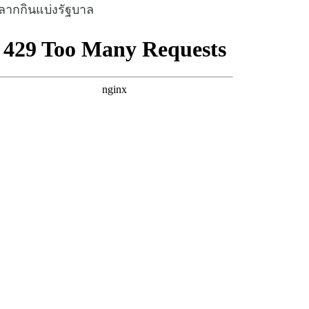
ลากกินแบ่งรัฐบาล