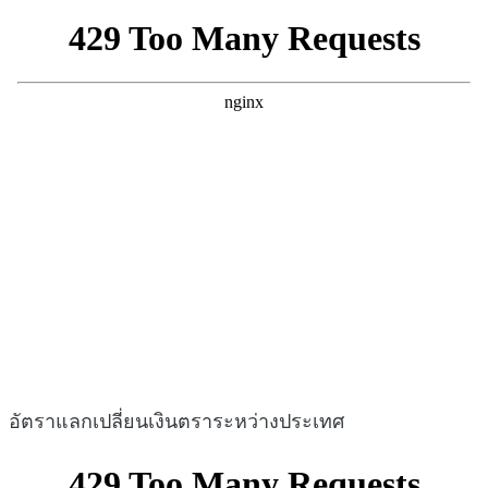
อัตราแลกเปลี่ยนเงินตราระหว่างประเทศ