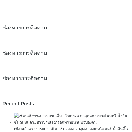
ช่องทางการติดตาม
ช่องทางการติดตาม
ช่องทางการติดตาม
Recent Posts
เขื่อนเจ้าพระยาระบายเพิ่ม..เริ่มส่งผล ล่าสุดคลองบางโฉมศรี น้ำล้นขึ้น