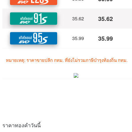
ราคาทองคำวันนี้