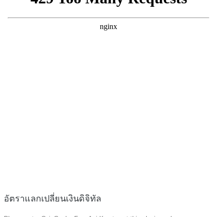
อัตราแลกเปลี่ยนเงินดิจิทัล