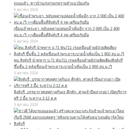
ถนนแล้ว..ชาวบ้านเร่งกรอกทรายทำแนวป้องกัน
5 ตุลาคม 2024
เขื่อนเจ้าพระยา..ขยับเพดานปล่อยน้ำเพิ่มอีก จาก 2,000 เป็น 2,400
ลบ.ม./วิ >>เตือนพื้นที่สิงห์บุรี 4 จุด เตรียมรับมือ
5 ตุลาคม 2024
ทม.สิงห์บุรี นำทหาร ป.71 พัน711 เร่งเคลื่อนย้ายผู้ป่วยติดเตียงสิงห์บุรี
ขึ้นชั้น 2 หลังเขื่อนเจ้าพระยาระบายน้ำเพิ่มเป็น 1,950 ลบ.ม./วิ
3 ตุลาคม 2024
สิงห์บุรี..บรรยากาศเทศกาลกินเจ คึกคัก..ศาลเจ้าปึงเถ่ากงม่า เปิดบริการ
ฟรี 3 มื้อ ระหว่าง 2-12 ต.ค
3 ตุลาคม 2024