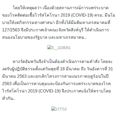
โดยให้เหตุผลว่า เนื่องด้วยสถานการณ์การแพร่ระบาด
ของโรคติดต่อเชื้อไวรัสโคโรนา 2019 (COVID-19) ครม. มีนโย
บายให้งดกิจกรรมทางศาสนา อีกทั้งได้มีมติมหาเถรสมาคมที่
127/2563 จึงมีประกาศเจ้าคณะจังหวัดสิงห์บุรี ให้ดำเนินการ
สนองนโยบายของรัฐบาล และมหาเถรสมาคม..
ทางวัดอัมพวันจึงจำเป็นต้องดำเนินการตามคำสั่ง โดยจะ
งดรับผู้ปฏิบัติธรรมตั้งแต่วันพุธที่ 18 มีนาคม ถึง วันอังคารที่ 31
มีนาคม 2563 และยกเลิกโครงการสามเณรภาคฤดูร้อนในปี
2563 เพื่อเป็นการควบคุมและป้องกันการแพร่ระบาดของโรค
ไวรัสโคโรน่า 2019 (COVID-19) จึงประกาศแจ้งให้ทราบโดย
ทั่วกัน..