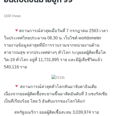
1169 Views
สถานการณ์ล่าสุดเมื่อวันที่ 7 กรกฎาคม 2563 เวลา
ในประเทศไทยประมาณ 08.30 น. เว็บไซต์ worldometer
รายงานข้อมูลล่าสุดที่มีการรวบรวมจากหน่วยงานด้าน
สาธารณสุข จากประเทศต่างๆ ทั่วโลก ระบุยอดผู้ติดเชื้อโค
วิด-19 ทั่วโลก อยู่ที่ 11,731,895 ราย และมีผู้เสียชีวิตแล้ว
540,116 ราย
สถานการณ์ล่าสุดทั่วโลกหันมาจับตาอินเดีย
เนื่องจากยอดผู้ติดเชื้อทะยานขึ้นมาติดอันดับที่ 3 แซงรัสเซีย
เป็นที่เรียบร้อย โดย 5 อันดับแรกของโลกได้แก่
สหรัฐอเมริกา ยอดผู้ติดเชื้อสะสม 3,039,974 ราย