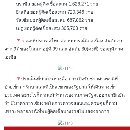
บราซิล ยอดผู้ติดเชื้อสะสม 1,626,271 ราย
อินเดีย ยอดผู้ติดเชื้อสะสม 720,346 ราย
รัสเซีย ยอดผู้ติดเชื้อสะสม 687,862 ราย
เปรู ยอดผู้ติดเชื้อสะสม 305,703 ราย
ขณะที่ประเทศไทย สถานการณ์ดีต่อเนื่อง อันดับตก
จาก 97 ของโลกมาอยู่ที่ 99 และ อันดับ 30(คงที่) ของภูมิภาค
เอเชีย
ประเด็นที่น่าเป็นห่วงคือ การเปิดรับชาวต่างชาติที่
ป่วยเข้ามารักษาและที่เป็นแขกของรัฐบาล ให้เดินทางเข้า
ประเทศ อย่างไรก็ตามแม้ว่าหน่วยงานภาครัฐจะออกมายืนยัน
ว่า มีมาตรการเข้มงวดในการตรวจสอบและควบคุมก็ตาม
เพราะหลายกรณีที่พบผู้ติดเชื้อบางรายไม่แสดงอาการ