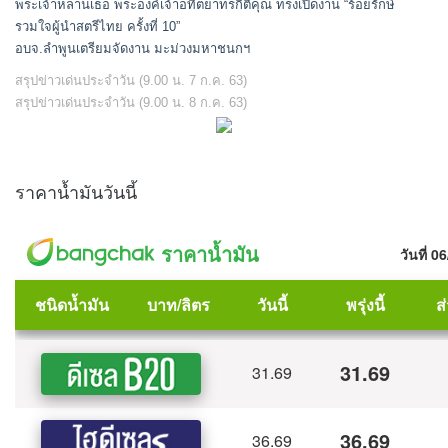
พระเจ้าหลานเธอ พระองค์เจ้าอทิตยาทรกิติคุณ ทรงเปิดงาน “ร้อยรักษ์
รวมใจผู้นำสตรีไทย ครั้งที่ 10”
อบจ.ลำพูนเตรียมจัดงาน มะม่วงมหาชนกฯ
สรุปข่าวเด่นประจำวัน (9.00 น. 7 ก.ค. 63)
สรุปข่าวเด่นประจำวัน (9.00 น. 8 ก.ค. 63)
ราคาน้ำมันวันนี้