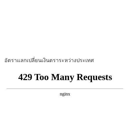
อัตราแลกเปลี่ยนเงินตราระหว่างประเทศ