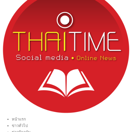
หน้าแรก
ข่าวทั่วไป