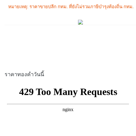
ราคาทองคำวันนี้