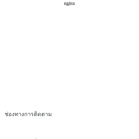
ช่องทางการติดตาม