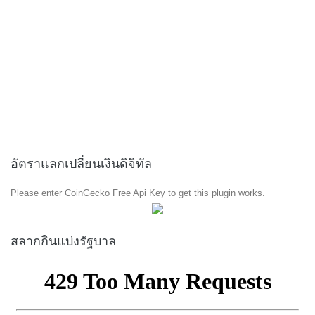
อัตราแลกเปลี่ยนเงินดิจิทัล
Please enter CoinGecko Free Api Key to get this plugin works.
สลากกินแบ่งรัฐบาล