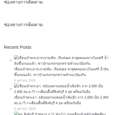
ช่องทางการติดตาม
ช่องทางการติดตาม
Recent Posts
เขื่อนเจ้าพระยาระบายเพิ่ม..เริ่มส่งผล ล่าสุดคลองบางโฉมศรี น้ำล้น
ขึ้นถนนแล้ว..ชาวบ้านเร่งกรอกทรายทำแนวป้องกัน
5 ตุลาคม 2024
เขื่อนเจ้าพระยา..ขยับเพดานปล่อยน้ำเพิ่มอีก จาก 2,000 เป็น 2,400
ลบ.ม./วิ >>เตือนพื้นที่สิงห์บุรี 4 จุด เตรียมรับมือ
5 ตุลาคม 2024