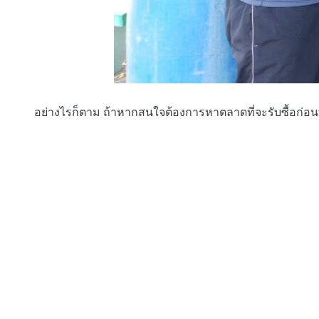
อย่างไรก็ตาม ถ้าหากสนใจต้องการหาตลาดที่จะรับซื้อก่อนที่จะป