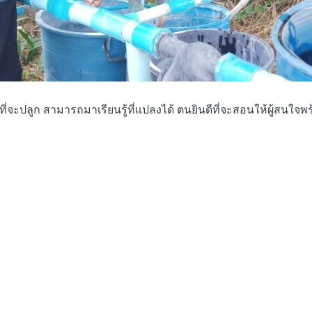
ลูก สามารถมาเรียนรู้ที่แปลงได้ ตนยินดีที่จะสอนให้ผู้สนใจพร้