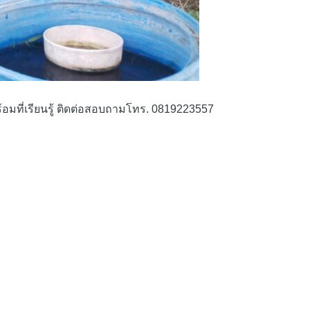
อมที่เรียนรู้ ติดต่อสอบถามโทร. 0819223557