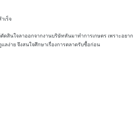
ำเร็จ
มี แต่ตัดสินใจลาออกจากงานบริษัทหันมาทำการเกษตร เพราะอยาก
แลง่าย จึงสนใจศึกษาเรื่องการตลาดรับซื้อก่อน