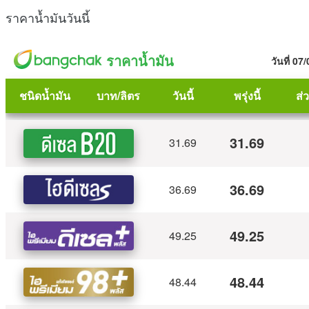
ราคาน้ำมันวันนี้