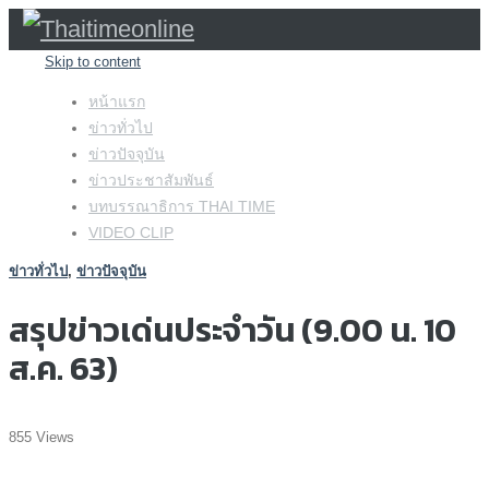
Skip to content
หน้าแรก
ข่าวทั่วไป
ข่าวปัจจุบัน
ข่าวประชาสัมพันธ์
บทบรรณาธิการ THAI TIME
VIDEO CLIP
ข่าวทั่วไป
,
ข่าวปัจจุบัน
สรุปข่าวเด่นประจำวัน (9.00 น. 10
ส.ค. 63)
855 Views