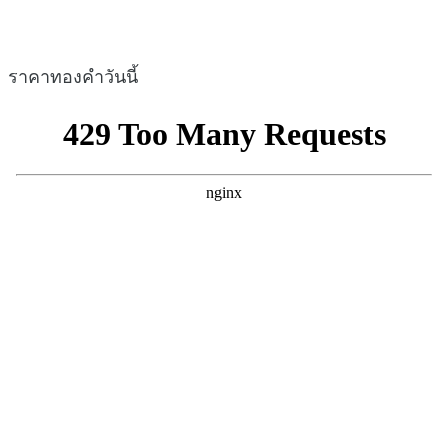
ราคาทองคำวันนี้