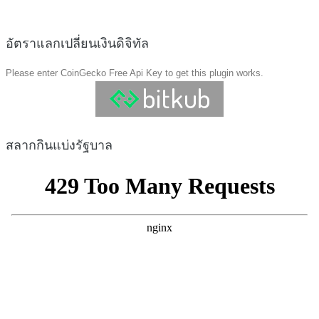
อัตราแลกเปลี่ยนเงินดิจิทัล
Please enter CoinGecko Free Api Key to get this plugin works.
สลากกินแบ่งรัฐบาล