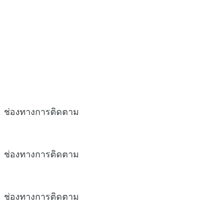
ช่องทางการติดตาม
ช่องทางการติดตาม
ช่องทางการติดตาม