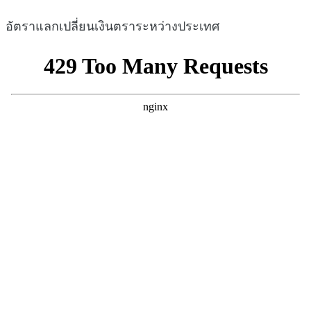
อัตราแลกเปลี่ยนเงินตราระหว่างประเทศ