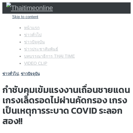
Skip to content
หน้าแรก
ข่าวทั่วไป
ข่าวปัจจุบัน
ข่าวประชาสัมพันธ์
บทบรรณาธิการ THAI TIME
VIDEO CLIP
ข่าวทั่วไป
,
ข่าวปัจจุบัน
กำชับคุมเข้มแรงงานเถื่อนชายแดน
เกรงเล็ดรอดไม่ผ่านคัดกรอง เกรง
เป็นเหตุการระบาด COVID ระลอก
สอง!!