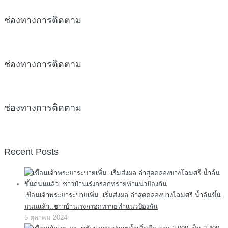
ช่องทางการติดตาม
ช่องทางการติดตาม
ช่องทางการติดตาม
Recent Posts
เขื่อนเจ้าพระยาระบายเพิ่ม..เริ่มส่งผล ล่าสุดคลองบางโฉมศรี น้ำล้นขึ้น
ถนนแล้ว..ชาวบ้านเร่งกรอกทรายทำแนวป้องกัน
5 ตุลาคม 2024