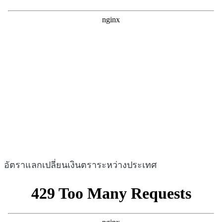
อัตราแลกเปลี่ยนเงินตราระหว่างประเทศ