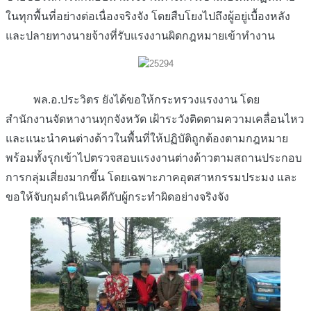
ในทุกพื้นที่อย่างต่อเนื่องจริงจัง โดยสืบโยงไปถึงผู้อยู่เบื้องหลัง
และปลายทางนายจ้างที่รับแรงงานผิดกฎหมายเข้าทำงาน
พล.อ.ประวิตร ยังได้ขอให้กระทรวงแรงงาน โดย
สำนักงานจัดหางานทุกจังหวัด เฝ้าระวังติดตามความเคลื่อนไหว
และแนะนำคนต่างด้าวในพื้นที่ให้ปฏิบัติถูกต้องตามกฎหมาย
พร้อมทั้งรุกเข้าไปตรวจสอบแรงงานต่างด้าวตามสถานประกอบ
การกลุ่มเสี่ยงมากขึ้น โดยเฉพาะภาคอุตสาหกรรมประมง และ
ขอให้จับกุมดำเนินคดีกับผู้กระทำผิดอย่างจริงจัง