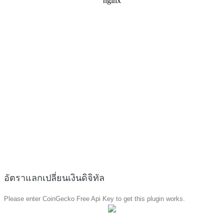
อัตราแลกเปลี่ยนเงินดิจิทัล
Please enter CoinGecko Free Api Key to get this plugin works.