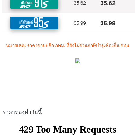
ราคาทองคำวันนี้