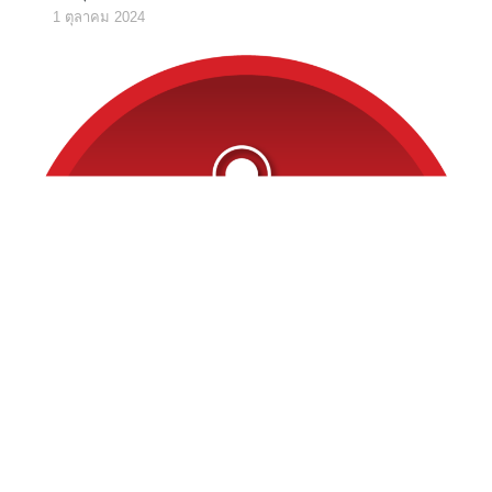
1 ตุลาคม 2024