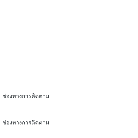
ช่องทางการติดตาม
ช่องทางการติดตาม