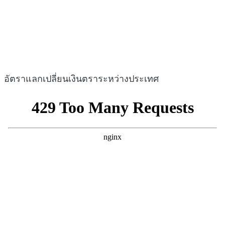
อัตราแลกเปลี่ยนเงินตราระหว่างประเทศ