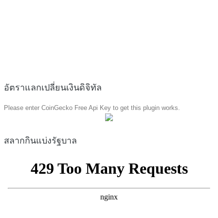
อัตราแลกเปลี่ยนเงินดิจิทัล
Please enter CoinGecko Free Api Key to get this plugin works.
สลากกินแบ่งรัฐบาล