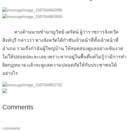
ทางด้านนายชำนาญวิทย์ เตรัตน์ ผู้ว่าราชการจังหวัด
สิงห์บุรี กล่าวว่า ทางจังหวัดได้กำชับเจ้าหน้าที่ทั้งเจ้าหน้าที่
อำเภอ รวมถึงกำนันผู้ใหญ่บ้าน ให้สอดส่องดูแลอย่างเข้มงวด
ไม่ให้ปล่อยปละละเลย เพราะหากอยู่ในพื้นที่แต่ไม่รู้ว่ามีการทำ
ผิดกฎหมาย แล้วจะดูแลความปลอดภัยให้กับประชาชนได้
อย่างไร
Comments
comments