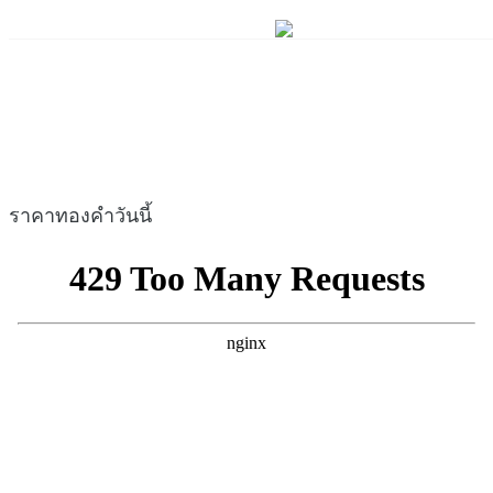
ราคาทองคำวันนี้