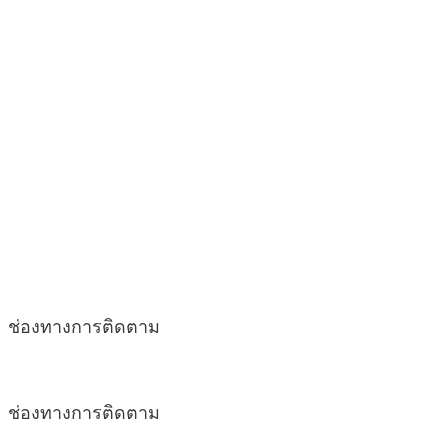
ช่องทางการติดตาม
ช่องทางการติดตาม