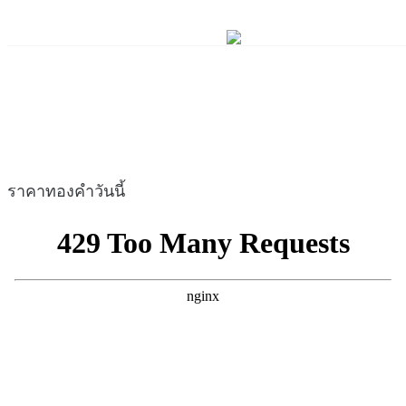
ราคาทองคำวันนี้