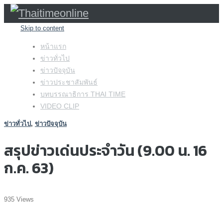
Skip to content
หน้าแรก
ข่าวทั่วไป
ข่าวปัจจุบัน
ข่าวประชาสัมพันธ์
บทบรรณาธิการ THAI TIME
VIDEO CLIP
ข่าวทั่วไป
,
ข่าวปัจจุบัน
สรุปข่าวเด่นประจำวัน (9.00 น. 16
ก.ค. 63)
935 Views