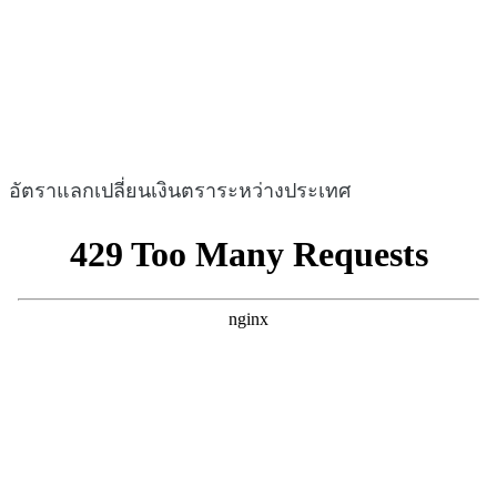
อัตราแลกเปลี่ยนเงินตราระหว่างประเทศ