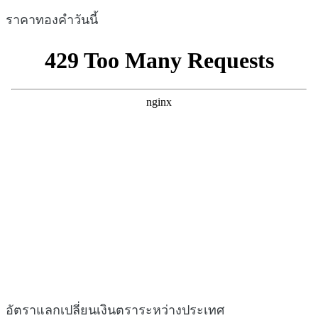
ราคาทองคำวันนี้
อัตราแลกเปลี่ยนเงินตราระหว่างประเทศ