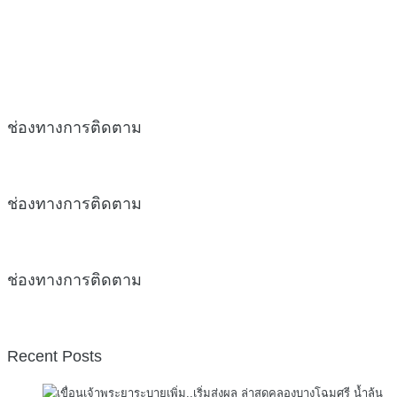
ช่องทางการติดตาม
ช่องทางการติดตาม
ช่องทางการติดตาม
Recent Posts