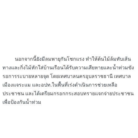
นอกจากนี้ยังมีลมพายุกันโชกแรง ทำให้ต้นไม้ล้มทับเส้น
ทางและกิ่งไม้หักใส่บ้านเรือนได้รับความเสียหายและน้ำท่วมขัง
รอการระบายหลายจุด โดยเทศบาลนครอุบลราชธานี เทศบาล
เมืองแจระแม และอปท.ในพื้นที่เร่งดำเนินการช่วยเหลือ
ประชาชน และได้เตรียมกรอกกระสอบทรายแจกจ่ายประชาชน
เพื่อป้องกันน้ำท่วม