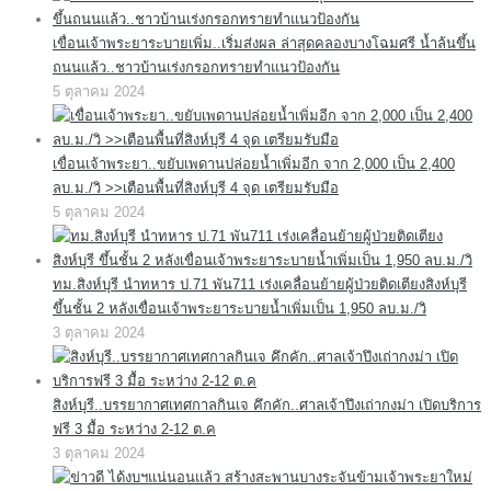
เขื่อนเจ้าพระยาระบายเพิ่ม..เริ่มส่งผล ล่าสุดคลองบางโฉมศรี น้ำล้นขึ้น
ถนนแล้ว..ชาวบ้านเร่งกรอกทรายทำแนวป้องกัน
5 ตุลาคม 2024
เขื่อนเจ้าพระยา..ขยับเพดานปล่อยน้ำเพิ่มอีก จาก 2,000 เป็น 2,400
ลบ.ม./วิ >>เตือนพื้นที่สิงห์บุรี 4 จุด เตรียมรับมือ
5 ตุลาคม 2024
ทม.สิงห์บุรี นำทหาร ป.71 พัน711 เร่งเคลื่อนย้ายผู้ป่วยติดเตียงสิงห์บุรี
ขึ้นชั้น 2 หลังเขื่อนเจ้าพระยาระบายน้ำเพิ่มเป็น 1,950 ลบ.ม./วิ
3 ตุลาคม 2024
สิงห์บุรี..บรรยากาศเทศกาลกินเจ คึกคัก..ศาลเจ้าปึงเถ่ากงม่า เปิดบริการ
ฟรี 3 มื้อ ระหว่าง 2-12 ต.ค
3 ตุลาคม 2024