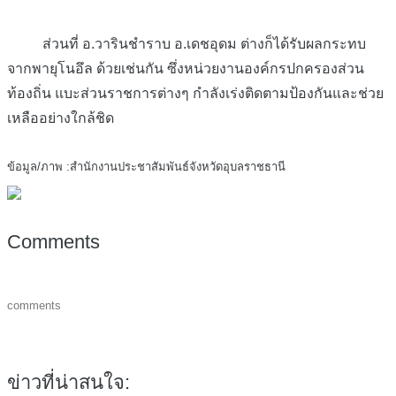
ส่วนที่ อ.วารินชำราบ อ.เดชอุดม ต่างก็ได้รับผลกระทบ
จากพายุโนอึล ด้วยเช่นกัน ซึ่งหน่วยงานองค์กรปกครองส่วน
ท้องถิ่น แบะส่วนราชการต่างๆ กำลังเร่งติดตามป้องกันและช่วย
เหลืออย่างใกล้ชิด
ข้อมูล/ภาพ :สำนักงานประชาสัมพันธ์จังหวัดอุบลราชธานี
Comments
comments
ข่าวที่น่าสนใจ: