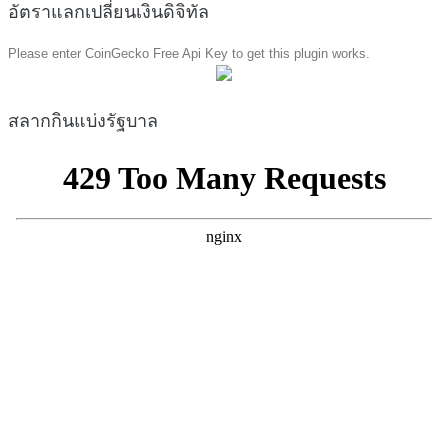
อัตราแลกเปลี่ยนเงินดิจิทัล
Please enter CoinGecko Free Api Key to get this plugin works.
สลากกินแบ่งรัฐบาล