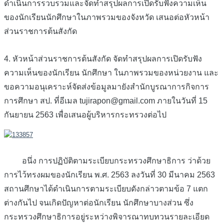
ดำเนินการรวบรวมและจัดทำสรุปผลการเปิดรับฟังความเห็น
ของนักเรียนนักศึกษาในภาพรวมของจังหวัด เสนอต่อหัวหน้า
ส่วนราชการต้นสังกัด
4. หัวหน้าส่วนราชการต้นสังกัด จัดทำสรุปผลการเปิดรับฟัง
ความเห็นของนักเรียน นักศึกษา ในภาพรวมของหน่วยงาน และ
ขอความอนุเคราะห์จัดส่งข้อมูลมายังสำนักบูรณาการกิจการ
การศึกษา สป. ที่อีเมล tujirapon@gmail.com ภายในวันที่ 15
กันยายน 2563 เพื่อเสนอผู้บริหารกระทรวงต่อไป
อนึ่ง การปฏิบัติตามระเบียบกระทรวงศึกษาธิการ ว่าด้วย
การไว้ทรงผมของนักเรียน พ.ศ. 2563 ลงวันที่ 30 มีนาคม 2563
สถานศึกษาได้ดำเนินการตามระเบียบดังกล่าวตามข้อ 7 แตก
ต่างกันไป จนเกิดปัญหาต่อนักเรียน นักศึกษาบางส่วน ซึ่ง
กระทรวงศึกษาธิการอยู่ระหว่างพิจารณาทบทวนรายละเอียด