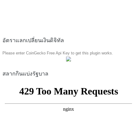
อัตราแลกเปลี่ยนเงินดิจิทัล
Please enter CoinGecko Free Api Key to get this plugin works.
สลากกินแบ่งรัฐบาล