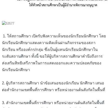
1. ให้สถานศึกษา เปิดรับฟังความเห็นของนักเรียนนักศึกษา โดย
นักเรียนนักศึกษาแสดงความคิดเห็นผ่านกิจกรรมของสภา
นักเรียน หรือองค์กร/กลุ่ม ซึ่งเป็นผู้แทนนักเรียนนักศึกษาใน
ระดับสถานศึกษา ทั้งนี้ ขอให้ผู้บริหารสถานศึกษาคำนึงถึงการ
ส่งเสริมสิทธิเสรีภาพในการแสดงออกและความปลอดภัยของ
นักเรียนนักศึกษา
2. ผู้บริหารสถานศึกษา นำข้อเสนอของนักเรียน นักศึกษา เสนอ
ต่อสำนักงานเขตพื้นที่การศึกษา หรือหน่วยงานต้นสังกัดในพื้นที่
3. สำนักงานเขตพื้นที่การศึกษา หรือหน่วยงานต้นสังกัดในพื้นที่