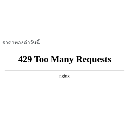
ราคาทองคำวันนี้