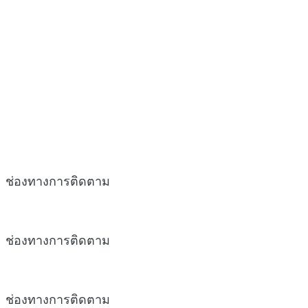
ช่องทางการติดตาม
ช่องทางการติดตาม
ช่องทางการติดตาม