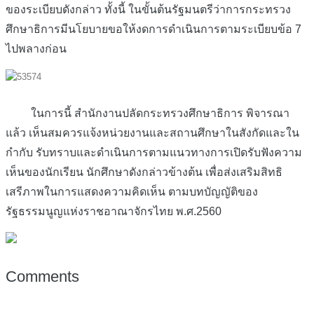
ของระเบียบดังกล่าว ทั้งนี้ ในขั้นต้นรัฐมนตรีว่าการกระทรวง
ศึกษาธิการมีนโยบายขอให้งดการดำเนินการตามระเบียบข้อ 7
ไปพลางก่อน
ในการนี้ สำนักงานปลัดกระทรวงศึกษาธิการ พิจารณา
แล้ว เห็นสมควรแจ้งหน่วยงานและสถานศึกษาในสังกัดและใน
กำกับ รับทราบและดำเนินการตามแนวทางการเปิดรับฟังความ
เห็นของนักเรียน นักศึกษาดังกล่าวข้างต้น เพื่อส่งเสริมสิทธิ
เสรีภาพในการแสดงความคิดเห็น ตามบทบัญญัติของ
รัฐธรรมนูญแห่งราชอาณาจักรไทย พ.ศ.2560
Comments