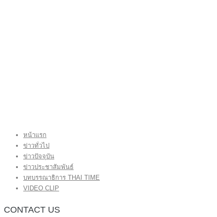
หน้าแรก
ข่าวทั่วไป
ข่าวปัจจุบัน
ข่าวประชาสัมพันธ์
บทบรรณาธิการ THAI TIME
VIDEO CLIP
CONTACT US