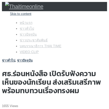
Skip to content
หน้าแรก
ข่าวทั่วไป
ข่าวปัจจุบัน
ข่าวประชาสัมพันธ์
บทบรรณาธิการ THAI TIME
VIDEO CLIP
ข่าวทั่วไป
,
ข่าวปัจจุบัน
ศธ.ร่อนหนังสือ เปิดรับฟังความ
เห็นของนักเรียน ส่งเสริมเสรีภาพ
พร้อมทบทวนเรื่องทรงผม
1655 Views