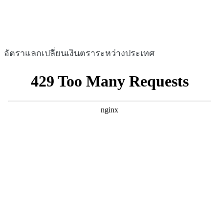
อัตราแลกเปลี่ยนเงินตราระหว่างประเทศ