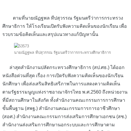
ตามที่นายณัฏฐพล ทีปสุวรรณ รัฐมนตรีว่าการกระทรวง
ศึกษาธิการ ให้โรงเรียนเปิดรับฟังความคิดเห็นของนักเรียน เพื่อ
รวบรวมข้อคิดเห็นและสรุปแนวทางแก้ปัญหานั้น
นายณัฏฐพล ทีปสุวรรณ รัฐมนตรีว่าการกระทรวงศึกษาธิการ
ล่าสุดสำนักงานปลัดกระทรวงศึกษาธิการ (สป.ศธ.) ได้ออก
หนังสือด่วนที่สุด เรื่อง การเปิดรับฟังความคิดเห็นของนักเรียน
นักศึกษา เพื่อส่งเสริมสิทธิเสรีภาพในการแสดงความคิดเห็น
ตามรัฐธรรมนูญแห่งราชอาณาจักรไทย พ.ศ.2560 ถึงหน่วยงาน
ที่มีสถานศึกษาในสังกัด ทั้งสำนักงานคณะกรรมการการศึกษา
ขั้นพื้นฐาน (สพฐ.) สำนักงานคณะกรรมการการอาชีวศึกษา
(สอศ.) สำนักงานคณะกรรมการส่งเสริมการศึกษาเอกชน (สช.)
สำนักงานส่งเสริมการศึกษานอกระบบและการศึกษาตาม