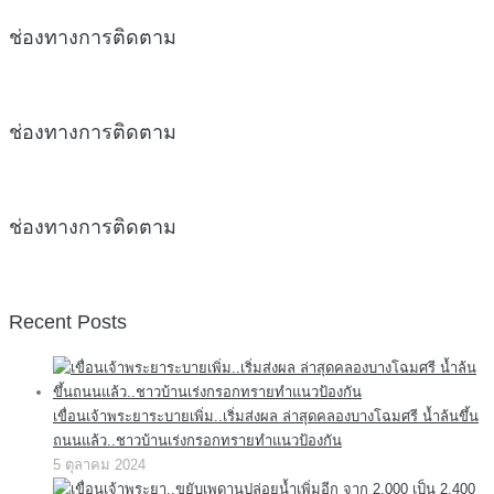
ช่องทางการติดตาม
ช่องทางการติดตาม
ช่องทางการติดตาม
Recent Posts
เขื่อนเจ้าพระยาระบายเพิ่ม..เริ่มส่งผล ล่าสุดคลองบางโฉมศรี น้ำล้นขึ้น
ถนนแล้ว..ชาวบ้านเร่งกรอกทรายทำแนวป้องกัน
5 ตุลาคม 2024