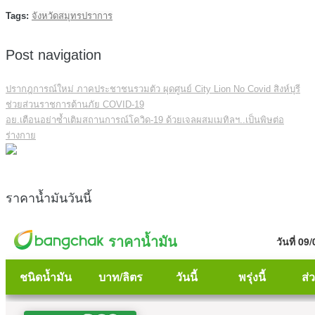
Tags:
จังหวัดสมุทรปราการ
Post navigation
ปรากฎการณ์ใหม่ ภาคประชาชนรวมตัว ผุดศูนย์ City Lion No Covid สิงห์บุรี
ช่วยส่วนราชการต้านภัย COVID-19
อย.เตือนอย่าซ้ำเติมสถานการณ์โควิด-19 ด้วยเจลผสมเมทิลฯ..เป็นพิษต่อ
ร่างกาย
ราคาน้ำมันวันนี้