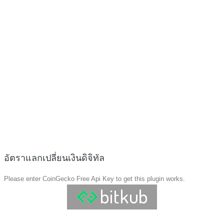
อัตราแลกเปลี่ยนเงินดิจิทัล
Please enter CoinGecko Free Api Key to get this plugin works.