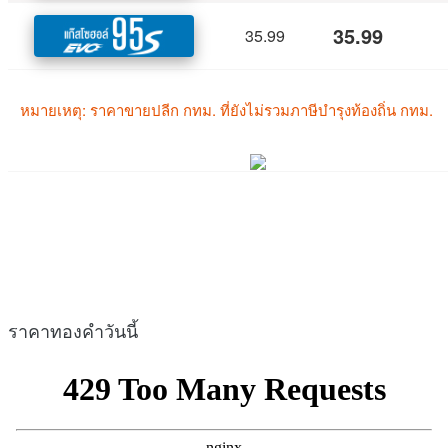
ราคาทองคำวันนี้