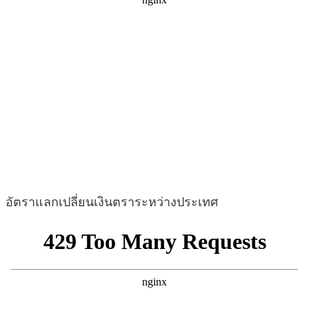
อัตราแลกเปลี่ยนเงินตราระหว่างประเทศ