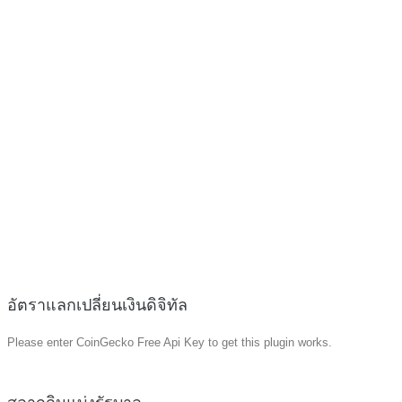
อัตราแลกเปลี่ยนเงินดิจิทัล
Please enter CoinGecko Free Api Key to get this plugin works.