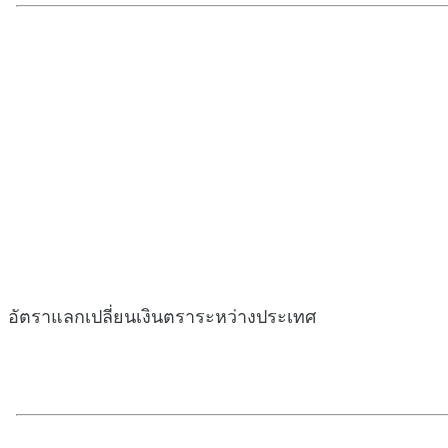
อัตราแลกเปลี่ยนเงินตราระหว่างประเทศ