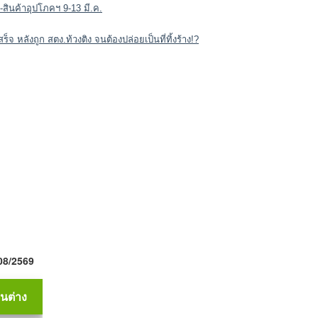
สินค้าอุปโภคฯ 9-13 มี.ค.
 หลังถูก สตง.ท้วงติง จนต้องปล่อยเป็นที่ทิ้งร้าง!?