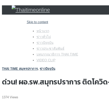
Skip to content
หน้าแรก
ข่าวทั่วไป
ข่าวปัจจุบัน
ข่าวประชาสัมพันธ์
บทบรรณาธิการ THAI TIME
VIDEO CLIP
THAI TIME สมุทรปราการ
,
ข่าวปัจจุบัน
ด่วน! ผอ.รพ.สมุทรปราการ ติดโควิด-
1374 Views