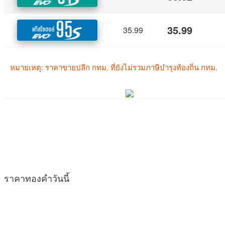
ราคาทองคำวันนี้