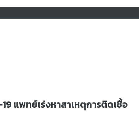
19 แพทย์เร่งหาสาเหตุการติดเชื้อ