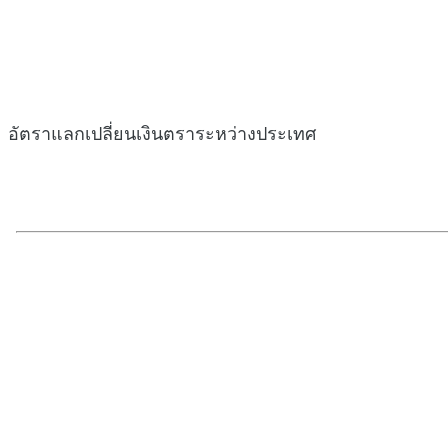
อัตราแลกเปลี่ยนเงินตราระหว่างประเทศ