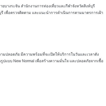
ายบางระจัน สำนักงานการท่องเที่ยวและกีฬาจังหวัดสิงห์บุรี
ิงห์บุรี เพื่อตรวจติดตาม และแนะนำการดำเนินการตามมาตรการเฝ้า
ลอดภัย มีความพร้อมที่จะเปิดให้บริการในวันและเวลาดัง
นรูปแบบ New Normal เพื่อสร้างความมั่นใจ และปลอดภัยจากเชื้อ