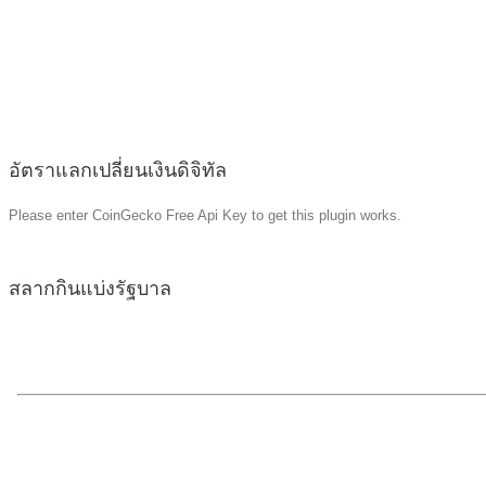
อัตราแลกเปลี่ยนเงินดิจิทัล
Please enter CoinGecko Free Api Key to get this plugin works.
สลากกินแบ่งรัฐบาล