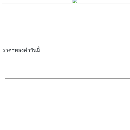
ราคาทองคำวันนี้