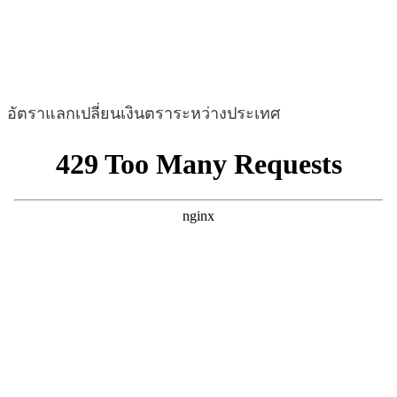
อัตราแลกเปลี่ยนเงินตราระหว่างประเทศ