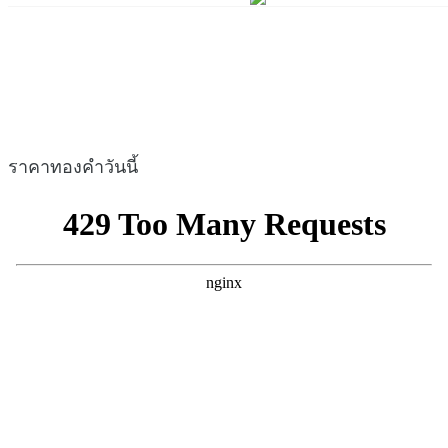
ราคาทองคำวันนี้