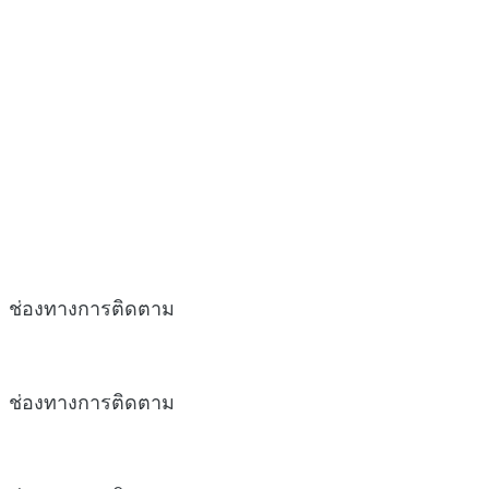
ช่องทางการติดตาม
ช่องทางการติดตาม