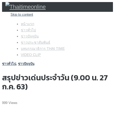
Skip to content
หน้าแรก
ข่าวทั่วไป
ข่าวปัจจุบัน
ข่าวประชาสัมพันธ์
บทบรรณาธิการ THAI TIME
VIDEO CLIP
ข่าวทั่วไป
,
ข่าวปัจจุบัน
สรุปข่าวเด่นประจำวัน (9.00 น. 27
ก.ค. 63)
999 Views