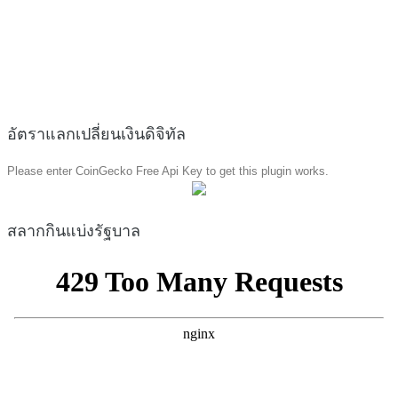
อัตราแลกเปลี่ยนเงินดิจิทัล
Please enter CoinGecko Free Api Key to get this plugin works.
สลากกินแบ่งรัฐบาล