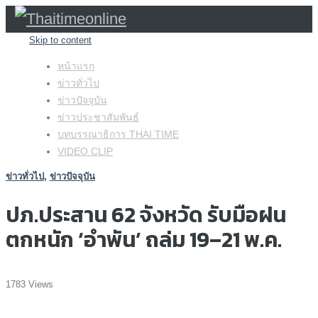
Skip to content
หน้าแรก
ข่าวทั่วไป
ข่าวปัจจุบัน
ข่าวประชาสัมพันธ์
บทบรรณาธิการ THAI TIME
VIDEO CLIP
ข่าวทั่วไป
,
ข่าวปัจจุบัน
ปภ.ประสาน 62 จังหวัด รับมือฝน
ตกหนัก ‘อำพัน’ ถล่ม 19–21 พ.ค.
1783 Views