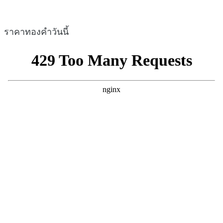
ราคาทองคำวันนี้