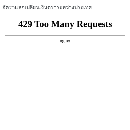
อัตราแลกเปลี่ยนเงินตราระหว่างประเทศ