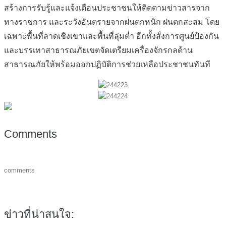
สร้างการรับรู้และแจ้งเตือนประชาชนให้ติดตามข่าวสารจาก
ทางราชการ และระวังอันตรายจากฝนตกหนัก ฝนตกสะสม โดย
เฉพาะพื้นที่ลาดเชิงเขาและพื้นที่ลุ่มต่ำ อีกทั้งสั่งการศูนย์ป้องกัน
และบรรเทาสาธารณภัยเขตจัดเตรียมเครื่องจักรกลด้าน
สาธารณภัยให้พร้อมออกปฏิบัติการช่วยเหลือประชาชนทันที
Comments
comments
ข่าวที่น่าสนใจ: