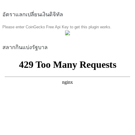
อัตราแลกเปลี่ยนเงินดิจิทัล
Please enter CoinGecko Free Api Key to get this plugin works.
สลากกินแบ่งรัฐบาล