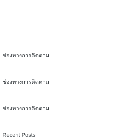
ช่องทางการติดตาม
ช่องทางการติดตาม
ช่องทางการติดตาม
Recent Posts