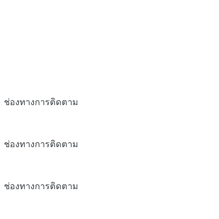
ช่องทางการติดตาม
ช่องทางการติดตาม
ช่องทางการติดตาม