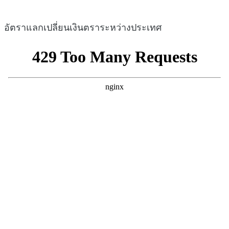
อัตราแลกเปลี่ยนเงินตราระหว่างประเทศ