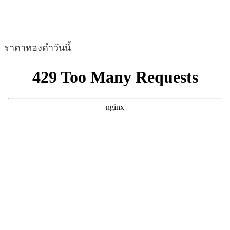
ราคาทองคำวันนี้