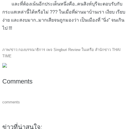
และที่ต้องเน้นอีกประเด็นหนึ่งคือ..คนสิงห์บุรีจะตอบรับกับ
กระแสเหล่านี้ได้หรือไม่ ??? ในเมื่อที่ผ่านมาบ้านเรา เงียบ เรียบ
ง่าย และสงบมาก..มากเสียจนถูกมองว่า เป็นเมืองที่ “นิ่ง” จนเกิน
ไป !!!
ภาพ/ข่าว:กองบรรณาธิการ เพจ Singburi Review ในเครือ สำนักข่าว THAI
TIME
Comments
comments
ข่าวที่น่าสนใจ: