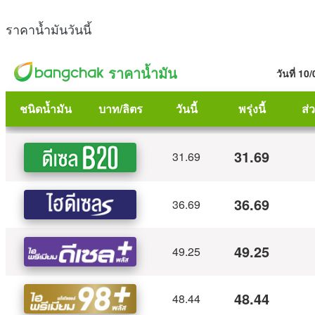
ราคาน้ำมันวันนี้