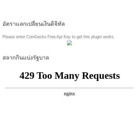
อัตราแลกเปลี่ยนเงินดิจิทัล
Please enter CoinGecko Free Api Key to get this plugin works.
สลากกินแบ่งรัฐบาล