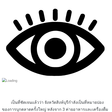
เป็นที่ชัดเจนแล้วว่า จังหวัดสิงห์บุรีกำลังเป็นที่หมายปอง
ของการบุกตลาดครั้งใหญ่ หลังจาก 3 ค่ายอาหารและเครื่องดื่ม