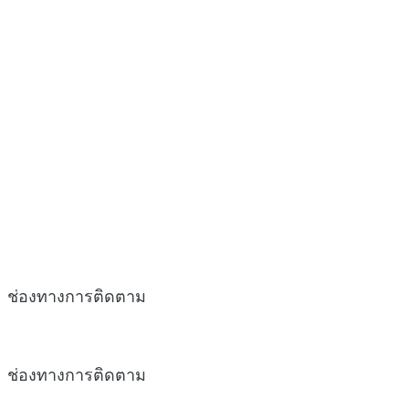
ช่องทางการติดตาม
ช่องทางการติดตาม