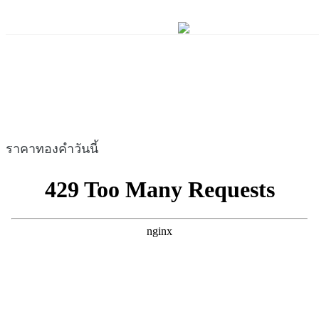
ราคาทองคำวันนี้