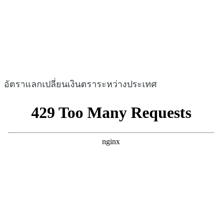
อัตราแลกเปลี่ยนเงินตราระหว่างประเทศ