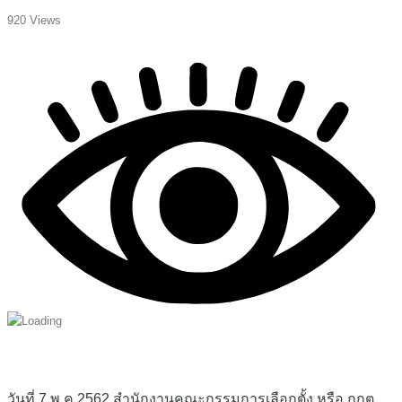
920 Views
วันที่ 7 พ.ค.2562 สำนักงานคณะกรรมการเลือกตั้ง หรือ กกต.