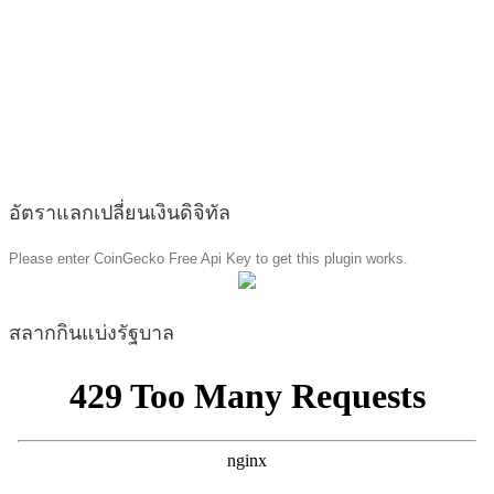
อัตราแลกเปลี่ยนเงินดิจิทัล
Please enter CoinGecko Free Api Key to get this plugin works.
สลากกินแบ่งรัฐบาล