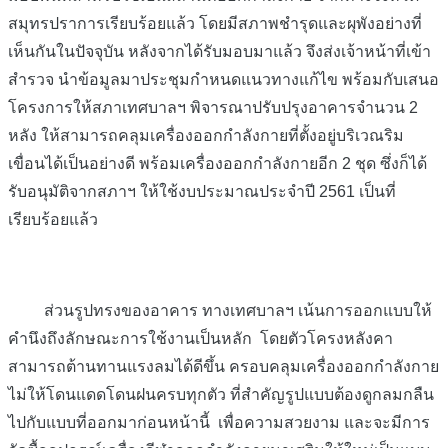
สมุทรปราการเรียบร้อยแล้ว โดยมีสภาพชำรุดและผุพังอย่างที่
เห็นกันในปัจจุบัน หลังจากได้รับมอบมาแล้ว จึงส่งเจ้าหน้าที่เข้า
สำรวจ นำข้อมูลมาประชุมกำหนดแนวทางแก้ไข พร้อมกับเสนอ
โครงการให้สภาเทศบาลฯ พิจารณาปรับปรุงอาคารจำนวน 2
หลัง ให้สามารถคลุมเครื่องออกกำลังกายที่ตั้งอยู่บริเวณริม
เขื่อนได้เป็นอย่างดี พร้อมเครื่องออกกำลังกายอีก 2 ชุด ซึ่งก็ได้
รับอนุมัติจากสภาฯ ให้ใช้งบประมาณประจำปี 2561 เป็นที่
เรียบร้อยแล้ว
ส่วนรูปทรงของอาคาร ทางเทศบาลฯ เน้นการออกแบบให้
คำนึงถึงลักษณะการใช้งานเป็นหลัก โดยตัวโครงหลังคา
สามารถต้านทานแรงลมได้ดีขึ้น ครอบคลุมเครื่องออกกำลังกาย
ไม่ให้โดนแดดโดนฝนครบทุกตัว ที่สำคัญรูปแบบต้องดูกลมกลืน
ไปกับแบบที่ออกมาก่อนหน้านี้ เพื่อความสวยงาม และจะมีการ