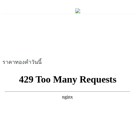
ราคาทองคำวันนี้