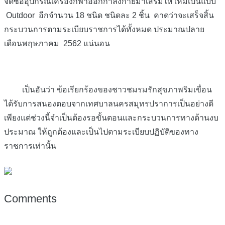
จัดซื้ออุปกรณ์เครื่องกีฬาออกกำลังกายมาเสริมให้ใหม่เป็นแบบ
Outdoor อีกจำนวน 18 ชนิด ชนิดละ 2 ชิ้น คาดว่าจะเสร็จสิ้น
กระบวนการตามระเบียบราชการได้ทั้งหมด ประมาณปลาย
เดือนพฤษภาคม 2562 แน่นอน
เป็นอันว่า ข้อเรียกร้องของชาวชมรมรักสุขภาพริมเขื่อน
ได้รับการสนองตอบจากเทศบาลนครสมุทรปราการเป็นอย่างดี
เพียงแต่ช่วงนี้จำเป็นต้องรอขั้นตอนและกระบวนการทางด้านงบ
ประมาณ ให้ถูกต้องและเป็นไปตามระเบียบปฏิบัติของทาง
ราชการเท่านั้น
Comments