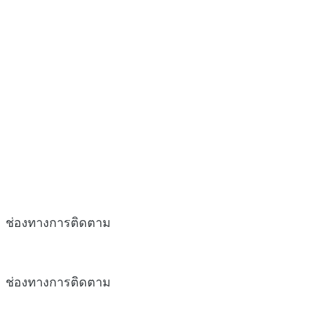
ช่องทางการติดตาม
ช่องทางการติดตาม