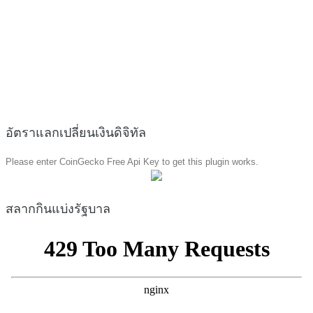
อัตราแลกเปลี่ยนเงินดิจิทัล
Please enter CoinGecko Free Api Key to get this plugin works.
สลากกินแบ่งรัฐบาล