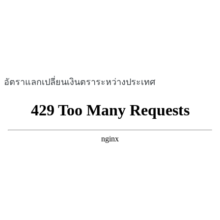
อัตราแลกเปลี่ยนเงินตราระหว่างประเทศ