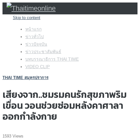
Skip to content
หน้าแรก
ข่าวทั่วไป
ข่าวปัจจุบัน
ข่าวประชาสัมพันธ์
บทบรรณาธิการ THAI TIME
VIDEO CLIP
THAI TIME สมุทรปราการ
เสียงจาก..ชมรมคนรักสุขภาพริม
เขื่อน วอนช่วยซ่อมหลังคาศาลา
ออกกำลังกาย
1593 Views