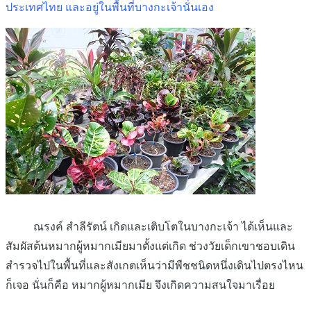
ประเทศไทย และอยู่ในพื้นที่บางกะเจ้านั่นเอง
ณรงค์ สำลีรัตน์
เกิดและเติบโตในบางกะเจ้า ได้เห็นและ
สัมผัสต้นหมากผู้หมากเมียมาตั้งแต่เกิด ช่วงวัยเด็กเขาชอบเดิน
สำรวจไปในพื้นที่และสังเกตเห็นว่ามีพืชชนิดหนึ่งเดินไปตรงไหน
ก็เจอ นั่นก็คือ หมากผู้หมากเมีย จึงเกิดความสนใจมาเรื่อย