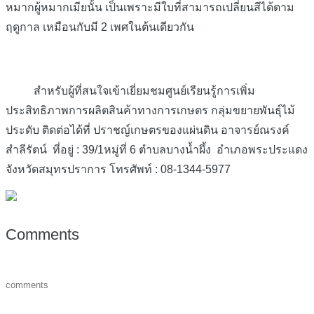
หมากผู้หมากเมียนั้น เป็นเพราะมีใบที่สามารถเปลี่ยนสีได้ตาม
ฤดูกาล เหมือนกับมี 2 เพศในต้นเดียวกัน
สำหรับผู้ที่สนใจเข้าเยี่ยมชมศูนย์เรียนรู้การเพิ่ม
ประสิทธิภาพการผลิตสินค้าทางการเกษตร กลุ่มขยายพันธุ์ไม้
ประดับ ติดต่อได้ที่ ปราชญ์เกษตรของแผ่นดิน อาจารย์ณรงค์
สำลีรัตน์ ที่อยู่ : 39/1หมู่ที่ 6 ตำบลบางน้ำผึ้ง อำเภอพระประแดง
จังหวัดสมุทรปราการ โทรศัพท์ : 08-1344-5977
Comments
comments