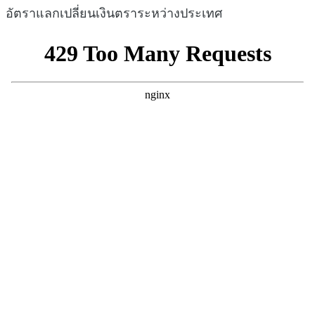
อัตราแลกเปลี่ยนเงินตราระหว่างประเทศ