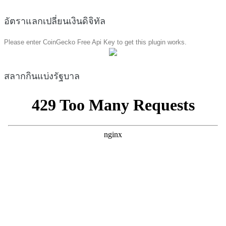
อัตราแลกเปลี่ยนเงินดิจิทัล
Please enter CoinGecko Free Api Key to get this plugin works.
สลากกินแบ่งรัฐบาล