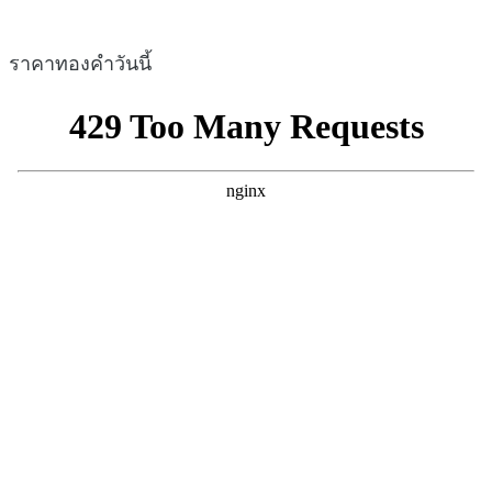
ราคาทองคำวันนี้