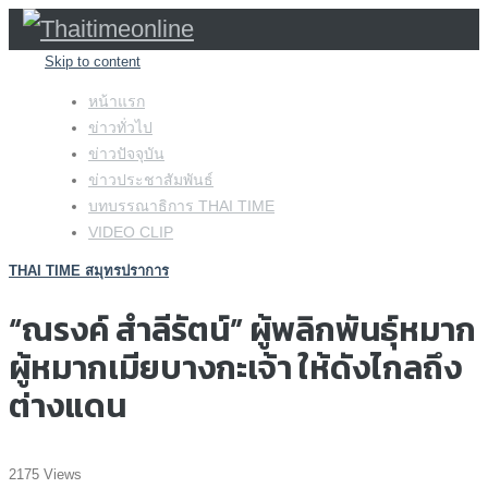
Skip to content
หน้าแรก
ข่าวทั่วไป
ข่าวปัจจุบัน
ข่าวประชาสัมพันธ์
บทบรรณาธิการ THAI TIME
VIDEO CLIP
THAI TIME สมุทรปราการ
“ณรงค์ สำลีรัตน์” ผู้พลิกพันธุ์หมาก
ผู้หมากเมียบางกะเจ้า ให้ดังไกลถึง
ต่างแดน
2175 Views