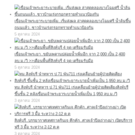
เขื่อนเจ้าพระยาระบายเพิ่ม..เริ่มส่งผล ล่าสุดคลองบางโฉมศรี น้ำล้นขึ้น
ถนนแล้ว..ชาวบ้านเร่งกรอกทรายทำแนวป้องกัน
5 ตุลาคม 2024
เขื่อนเจ้าพระยา..ขยับเพดานปล่อยน้ำเพิ่มอีก จาก 2,000 เป็น 2,400
ลบ.ม./วิ >>เตือนพื้นที่สิงห์บุรี 4 จุด เตรียมรับมือ
5 ตุลาคม 2024
ทม.สิงห์บุรี นำทหาร ป.71 พัน711 เร่งเคลื่อนย้ายผู้ป่วยติดเตียงสิงห์บุรี
ขึ้นชั้น 2 หลังเขื่อนเจ้าพระยาระบายน้ำเพิ่มเป็น 1,950 ลบ.ม./วิ
3 ตุลาคม 2024
สิงห์บุรี..บรรยากาศเทศกาลกินเจ คึกคัก..ศาลเจ้าปึงเถ่ากงม่า เปิดบริการ
ฟรี 3 มื้อ ระหว่าง 2-12 ต.ค
3 ตุลาคม 2024