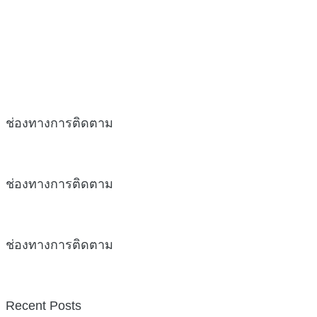
ช่องทางการติดตาม
ช่องทางการติดตาม
ช่องทางการติดตาม
Recent Posts