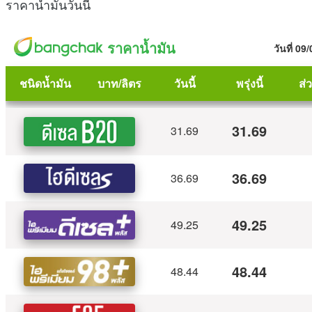
ราคาน้ำมันวันนี้