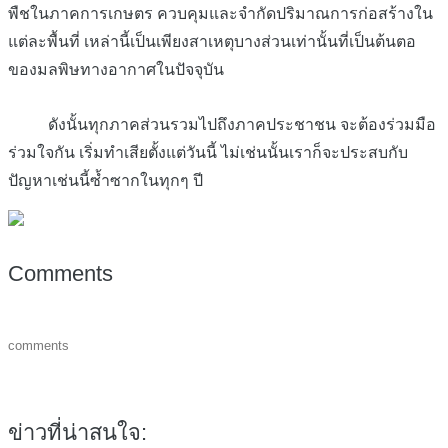
พืชในภาคการเกษตร ควบคุมและจำกัดปริมาณการก่อสร้างใน
แต่ละพื้นที่ เหล่านี้เป็นเพียงสาเหตุบางส่วนเท่านั้นที่เป็นต้นตอ
ของมลพิษทางอากาศในปัจจุบัน
ดังนั้นทุกภาคส่วนรวมไปถึงภาคประชาชน จะต้องร่วมมือ
ร่วมใจกัน เริ่มทำเสียตั้งแต่วันนี้
ไม่เช่นนั้นเราก็จะประสบกับ
ปัญหาเช่นนี้ซ้ำซากในทุกๆ ปี
Comments
comments
ข่าวที่น่าสนใจ: