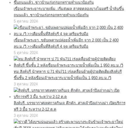
เขื่อนเจ้าพระยาระบายเพิ่ม..เริ่มส่งผล ล่าสุดคลองบางโฉมศรี น้ำล้นขึ้น
ถนนแล้ว..ชาวบ้านเร่งกรอกทรายทำแนวป้องกัน
5 ตุลาคม 2024
เขื่อนเจ้าพระยา..ขยับเพดานปล่อยน้ำเพิ่มอีก จาก 2,000 เป็น 2,400
ลบ.ม./วิ >>เตือนพื้นที่สิงห์บุรี 4 จุด เตรียมรับมือ
5 ตุลาคม 2024
ทม.สิงห์บุรี นำทหาร ป.71 พัน711 เร่งเคลื่อนย้ายผู้ป่วยติดเตียงสิงห์บุรี
ขึ้นชั้น 2 หลังเขื่อนเจ้าพระยาระบายน้ำเพิ่มเป็น 1,950 ลบ.ม./วิ
3 ตุลาคม 2024
สิงห์บุรี..บรรยากาศเทศกาลกินเจ คึกคัก..ศาลเจ้าปึงเถ่ากงม่า เปิดบริการ
ฟรี 3 มื้อ ระหว่าง 2-12 ต.ค
3 ตุลาคม 2024