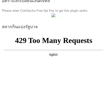
อัตราแลกเปลี่ยนเงินดิจิทัล
Please enter CoinGecko Free Api Key to get this plugin works.
สลากกินแบ่งรัฐบาล