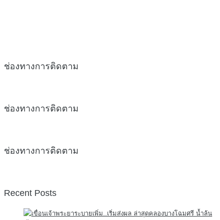
ช่องทางการติดตาม
ช่องทางการติดตาม
ช่องทางการติดตาม
Recent Posts