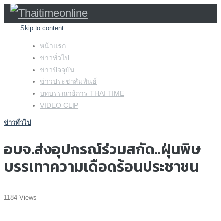
Skip to content
หน้าแรก
ข่าวทั่วไป
ข่าวปัจจุบัน
ข่าวประชาสัมพันธ์
บทบรรณาธิการ THAI TIME
VIDEO CLIP
ข่าวทั่วไป
อบจ.ส่งอุปกรณ์ร่วมสกัด..ฝุ่นพิษ
บรรเทาความเดือดร้อนประชาชน
1184 Views