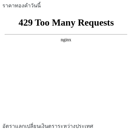
ราคาทองคำวันนี้
อัตราแลกเปลี่ยนเงินตราระหว่างประเทศ