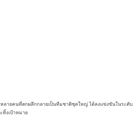
ลายคนที่ตกผลึกกลายเป็นทีมชาติชุดใหญ่ ได้ลงแข่งขันในระดับ
ะทิ้งเป้าหมาย