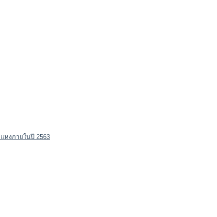
4 แห่งภายในปี 2563