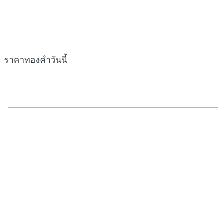
ราคาทองคำวันนี้