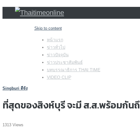
Skip to content
หน้าแรก
ข่าวทั่วไป
ข่าวปัจจุบัน
ข่าวประชาสัมพันธ์
บทบรรณาธิการ THAI TIME
VIDEO CLIP
Singburi ดีจัง
ที่สุดของสิงห์บุรี จะมี ส.ส.พร้อมกันถ
1313 Views