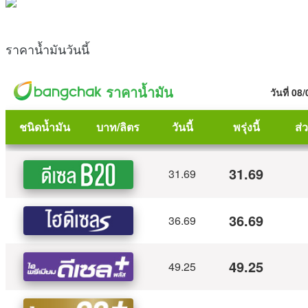
ราคาน้ำมันวันนี้