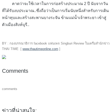
คาดว่าจะใช้เวลาในการก่อสร้างประมาณ 2 ปี นับจากวัน
ที่ได้รับงบประมาณ..ซึ่งถือว่าเป็นการเริ่มนับหนึ่งสำหรับการเดิน
หน้าทุบและสร้างสะพานบางระจัน ข้ามแม่น้ำเจ้าพระยา เข้าสู่
ตัวเมืองสิงห์บุรี..
BY : กองบรรณาธิการ facebook แฟนเพจ Singburi Review ในเครือสำนักข่าว
THAI TIME [
www.thautimeonline.com
]
Comments
comments
ข่าวที่น่าสนใจ: