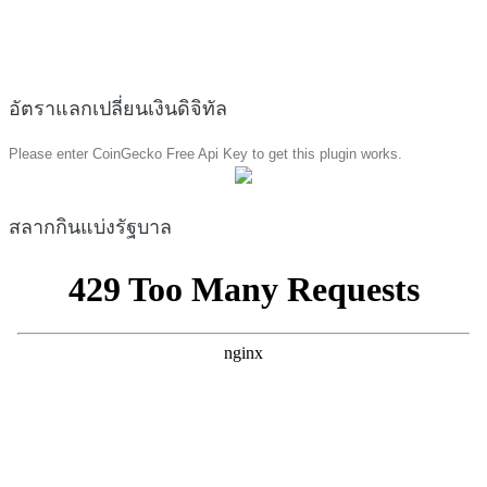
อัตราแลกเปลี่ยนเงินดิจิทัล
Please enter CoinGecko Free Api Key to get this plugin works.
สลากกินแบ่งรัฐบาล