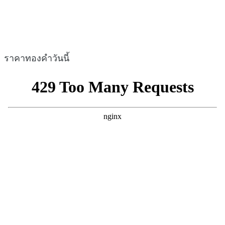
ราคาทองคำวันนี้