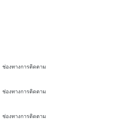
ช่องทางการติดตาม
ช่องทางการติดตาม
ช่องทางการติดตาม