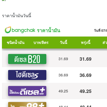
ราคาน้ำมันวันนี้