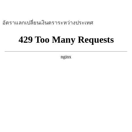
อัตราแลกเปลี่ยนเงินตราระหว่างประเทศ