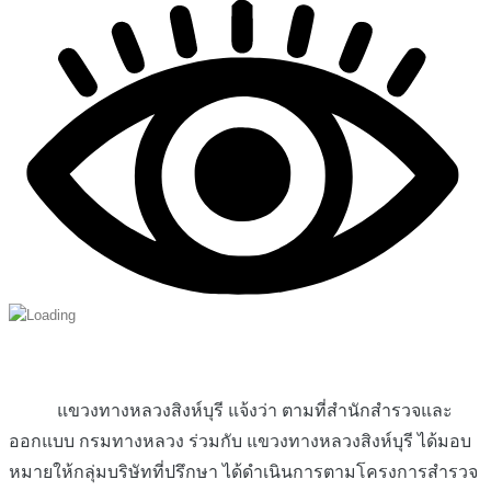
แขวงทางหลวงสิงห์บุรี แจ้งว่า ตามที่สำนักสำรวจและ
ออกแบบ กรมทางหลวง ร่วมกับ แขวงทางหลวงสิงห์บุรี ได้มอบ
หมายให้กลุ่มบริษัทที่ปรึกษา ได้ดำเนินการตามโครงการสำรวจ