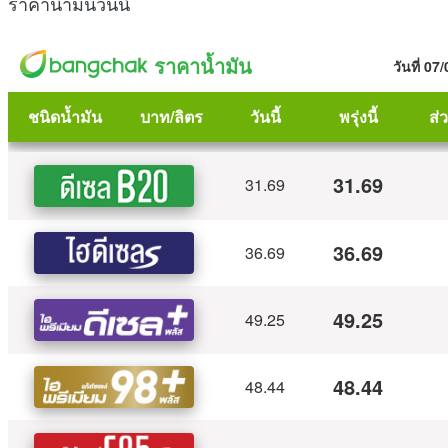
ราคาน้ำมันวันนี้