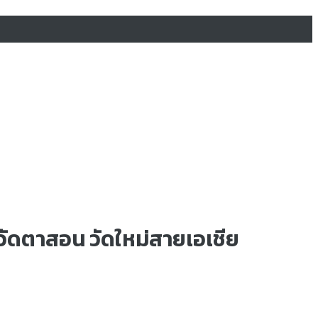
วัดตาสอน วัดใหม่สายเอเชีย