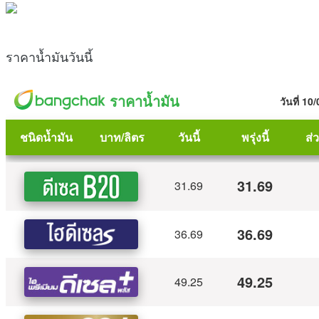
ราคาน้ำมันวันนี้