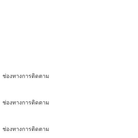
ช่องทางการติดตาม
ช่องทางการติดตาม
ช่องทางการติดตาม