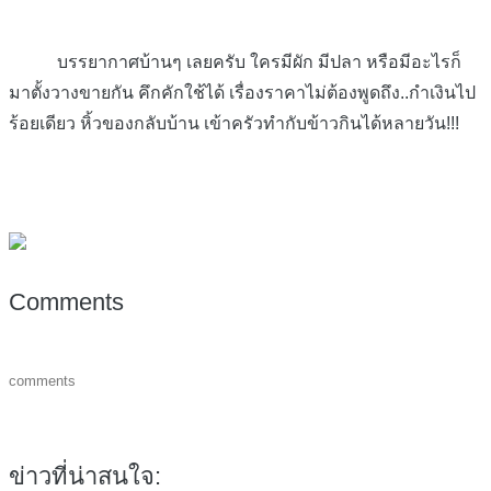
บรรยากาศบ้านๆ เลยครับ ใครมีผัก มีปลา หรือมีอะไรก็
มาตั้งวางขายกัน คึกคักใช้ได้ เรื่องราคาไม่ต้องพูดถึง..กำเงินไป
ร้อยเดียว หิ้วของกลับบ้าน เข้าครัวทำกับข้าวกินได้หลายวัน!!!
Comments
comments
ข่าวที่น่าสนใจ: