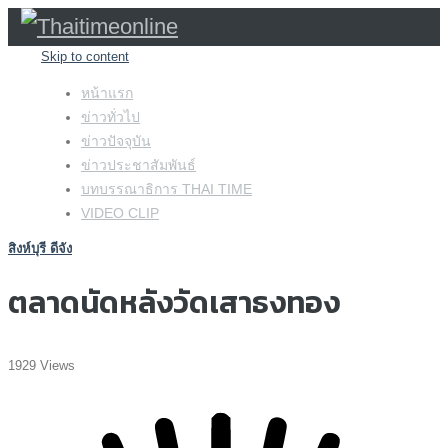
Skip to content
หน้าแรก
ข่าวทั่วไป
ข่าวปัจจุบัน
ข่าวประชาสัมพันธ์
บทบรรณาธิการ THAI TIME
VIDEO CLIP
สิงห์บุรี ดีจัง
ตลาดนัดหลังวัดเสาธงทอง
1929 Views