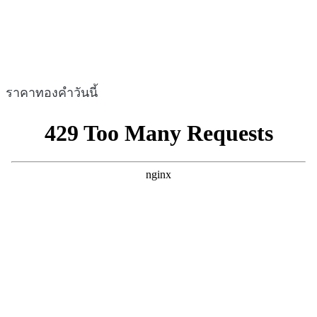
ราคาทองคำวันนี้