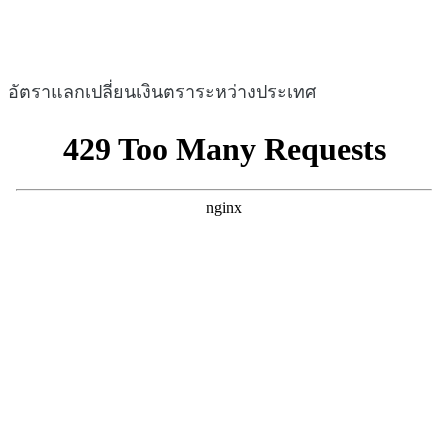
อัตราแลกเปลี่ยนเงินตราระหว่างประเทศ