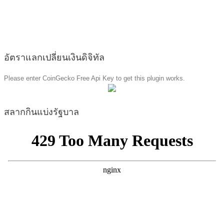
อัตราแลกเปลี่ยนเงินดิจิทัล
Please enter CoinGecko Free Api Key to get this plugin works.
สลากกินแบ่งรัฐบาล