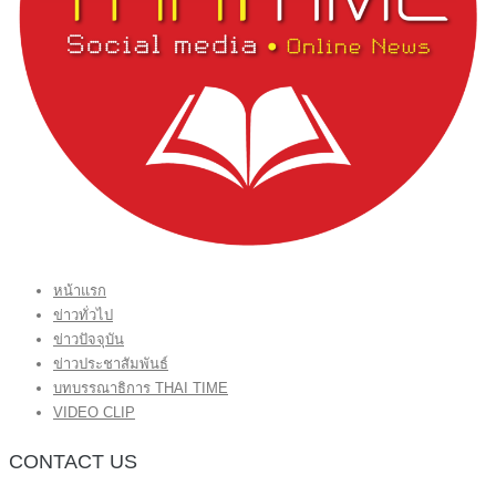
หน้าแรก
ข่าวทั่วไป
ข่าวปัจจุบัน
ข่าวประชาสัมพันธ์
บทบรรณาธิการ THAI TIME
VIDEO CLIP
CONTACT US