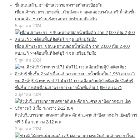
เขื่อนเจ้าพระยาระบายเพิ่ม..เริ่มส่งผล ล่าสุดคลองบางโฉมศรี น้ำล้นขึ้น
ถนนแล้ว..ชาวบ้านเร่งกรอกทรายทำแนวป้องกัน
5 ตุลาคม 2024
เขื่อนเจ้าพระยา..ขยับเพดานปล่อยน้ำเพิ่มอีก จาก 2,000 เป็น 2,400
ลบ.ม./วิ >>เตือนพื้นที่สิงห์บุรี 4 จุด เตรียมรับมือ
5 ตุลาคม 2024
ทม.สิงห์บุรี นำทหาร ป.71 พัน711 เร่งเคลื่อนย้ายผู้ป่วยติดเตียงสิงห์บุรี
ขึ้นชั้น 2 หลังเขื่อนเจ้าพระยาระบายน้ำเพิ่มเป็น 1,950 ลบ.ม./วิ
3 ตุลาคม 2024
สิงห์บุรี..บรรยากาศเทศกาลกินเจ คึกคัก..ศาลเจ้าปึงเถ่ากงม่า เปิดบริการ
ฟรี 3 มื้อ ระหว่าง 2-12 ต.ค
3 ตุลาคม 2024