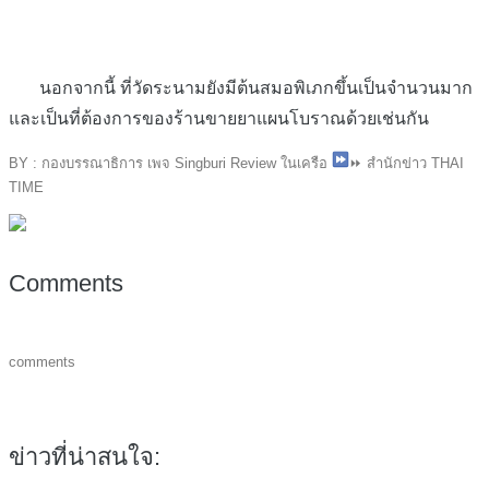
นอกจากนี้ ที่วัดระนามยังมีต้นสมอพิเภกขึ้นเป็นจำนวนมาก
และเป็นที่ต้องการของร้านขายยาแผนโบราณด้วยเช่นกัน
BY : กองบรรณาธิการ เพจ Singburi Review ในเครือ
⏩
สำนักข่าว THAI
TIME
Comments
comments
ข่าวที่น่าสนใจ: