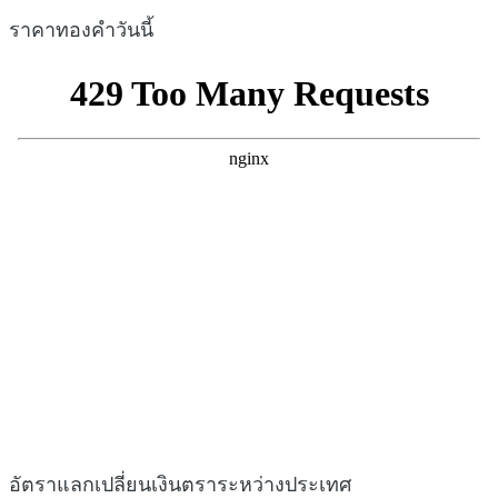
ราคาทองคำวันนี้
อัตราแลกเปลี่ยนเงินตราระหว่างประเทศ