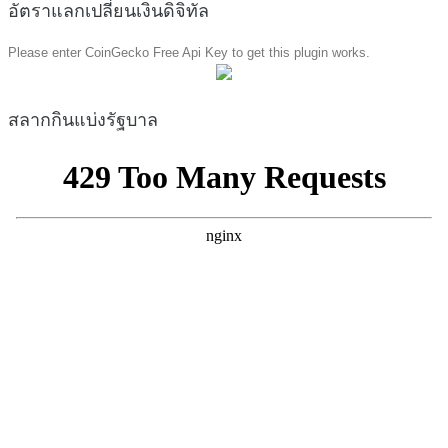
อัตราแลกเปลี่ยนเงินดิจิทัล
Please enter CoinGecko Free Api Key to get this plugin works.
สลากกินแบ่งรัฐบาล