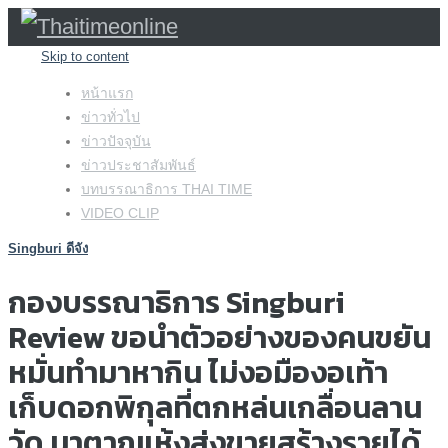
Skip to content
หน้าแรก
ข่าวทั่วไป
ข่าวปัจจุบัน
ข่าวประชาสัมพันธ์
บทบรรณาธิการ THAI TIME
VIDEO CLIP
Singburi ดีจัง
กองบรรณาธิการ Singburi
Review ขอนำตัวอย่างของคนขยัน
หมั่นทำมาหากิน ไม่งอมืองอเท้า
เก็บดอกพิกุลที่ตกหล่นเกลื่อนลาน
วัด มาตากแห้งส่งขายสร้างรายได้