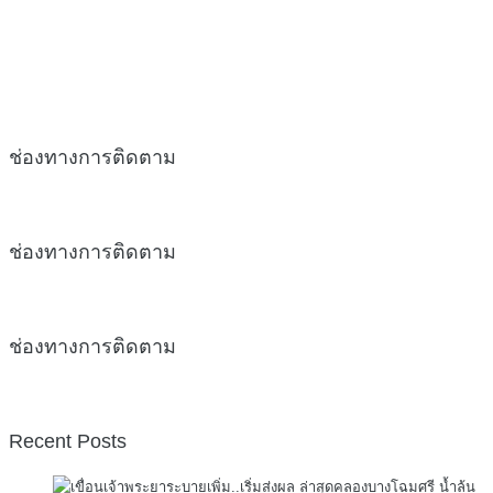
ช่องทางการติดตาม
ช่องทางการติดตาม
ช่องทางการติดตาม
Recent Posts