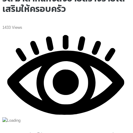
เสริมให้ครอบครัว
1433 Views