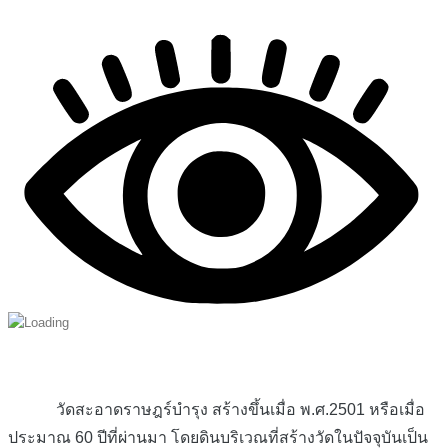
วัดสะอาดราษฎร์บำรุง สร้างขึ้นเมื่อ พ.ศ.2501 หรือเมื่อ
ประมาณ 60 ปีที่ผ่านมา โดยดินบริเวณที่สร้างวัดในปัจจุบันเป็น