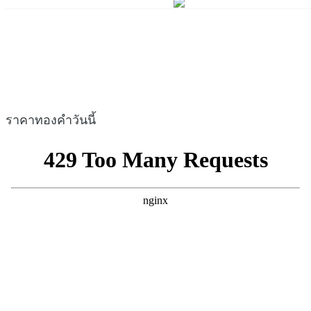
ราคาทองคำวันนี้