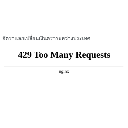
อัตราแลกเปลี่ยนเงินตราระหว่างประเทศ