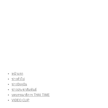
หน้าแรก
ข่าวทั่วไป
ข่าวปัจจุบัน
ข่าวประชาสัมพันธ์
บทบรรณาธิการ THAI TIME
VIDEO CLIP