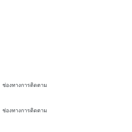
ช่องทางการติดตาม
ช่องทางการติดตาม