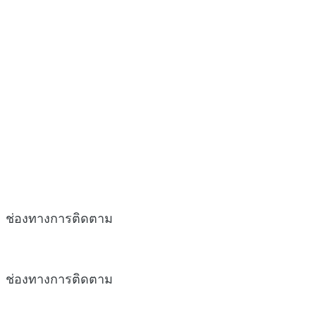
ช่องทางการติดตาม
ช่องทางการติดตาม