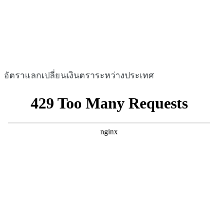
อัตราแลกเปลี่ยนเงินตราระหว่างประเทศ