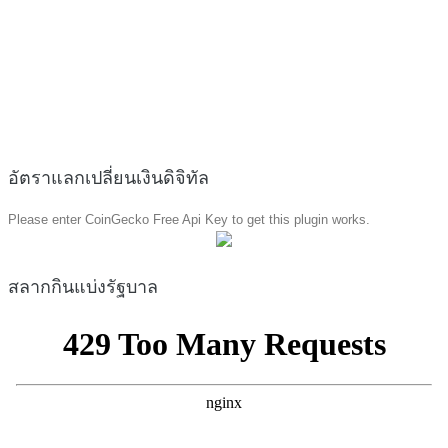
อัตราแลกเปลี่ยนเงินดิจิทัล
Please enter CoinGecko Free Api Key to get this plugin works.
สลากกินแบ่งรัฐบาล