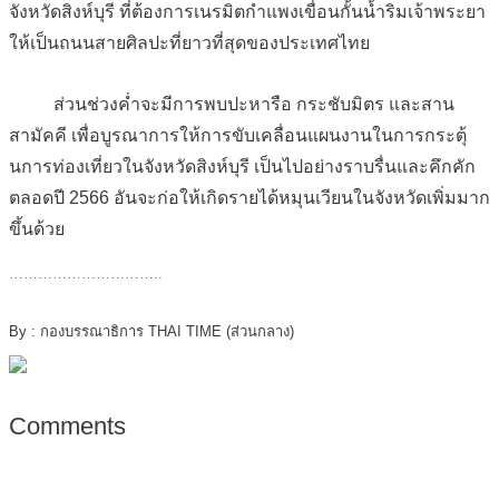
จังหวัดสิงห์บุรี ที่ต้องการเนรมิตกำแพงเขื่อนกั้นน้ำริมเจ้าพระยา
ให้เป็นถนนสายศิลปะที่ยาวที่สุดของประเทศไทย
ส่วนช่วงค่ำจะมีการพบปะหารือ กระชับมิตร และสาน
สามัคคี เพื่อบูรณาการให้การขับเคลื่อนแผนงานในการกระตุ้
นการท่องเที่ยวในจังหวัดสิงห์บุรี เป็นไปอย่างราบรื่นและคึกคัก
ตลอดปี 2566 อันจะก่อให้เกิดรายได้หมุนเวียนในจังหวัดเพิ่มมาก
ขึ้นด้วย
…………………………..
By : กองบรรณาธิการ THAI TIME (ส่วนกลาง)
Comments