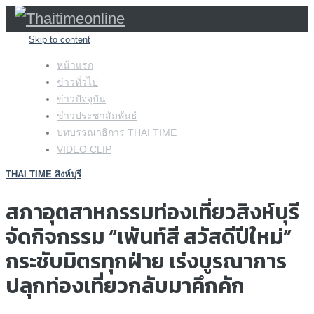
Skip to content
หน้าแรก
ข่าวทั่วไป
ข่าวปัจจุบัน
ข่าวประชาสัมพันธ์
บทบรรณาธิการ THAI TIME
VIDEO CLIP
THAI TIME สิงห์บุรี
สภาอุตสาหกรรมท่องเที่ยวสิงห์บุรี
จัดกิจกรรม “เพันท์สี สวัสดีปีใหม่”
กระชับมิตรทุกฝ่าย เร่งบูรณาการ
ปลุกท่องเที่ยวกลับมาคึกคัก