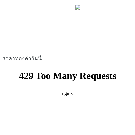
ราคาทองคำวันนี้