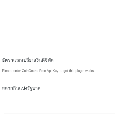
อัตราแลกเปลี่ยนเงินดิจิทัล
Please enter CoinGecko Free Api Key to get this plugin works.
สลากกินแบ่งรัฐบาล