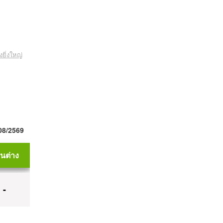
ยิ่งใหญ่