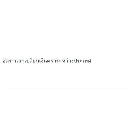
อัตราแลกเปลี่ยนเงินตราระหว่างประเทศ