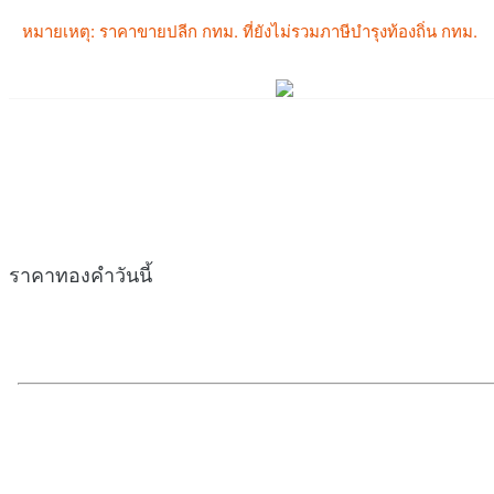
ราคาทองคำวันนี้