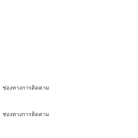
ช่องทางการติดตาม
ช่องทางการติดตาม