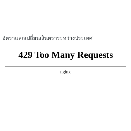
อัตราแลกเปลี่ยนเงินตราระหว่างประเทศ