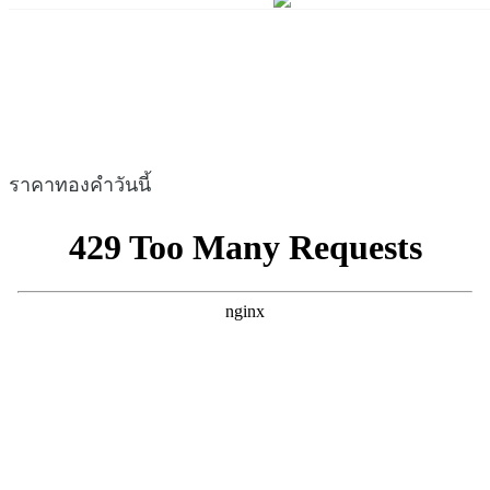
ราคาทองคำวันนี้