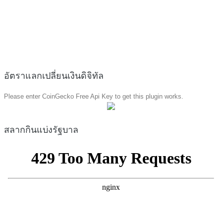
อัตราแลกเปลี่ยนเงินดิจิทัล
Please enter CoinGecko Free Api Key to get this plugin works.
สลากกินแบ่งรัฐบาล