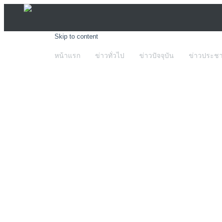
Skip to content
หน้าแรก
ข่าวทั่วไป
ข่าวปัจจุบัน
ข่าวประชา