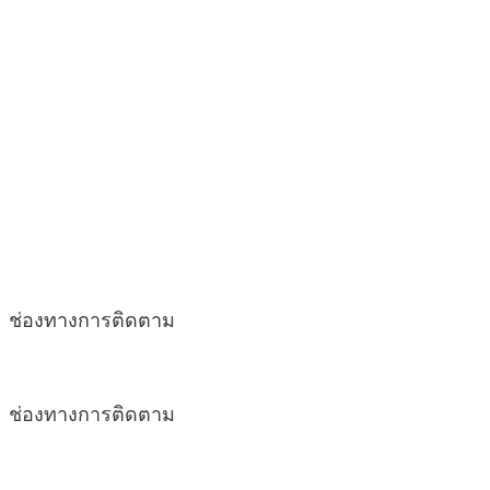
ช่องทางการติดตาม
ช่องทางการติดตาม