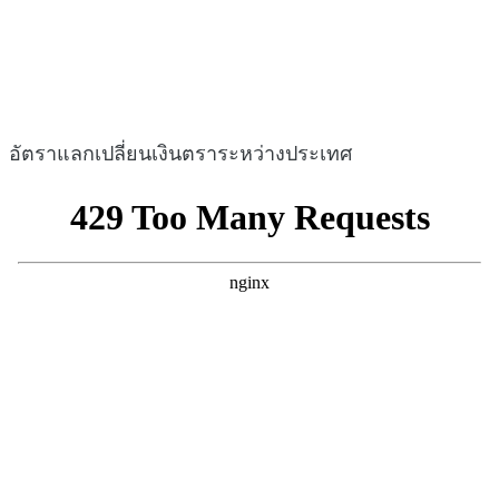
อัตราแลกเปลี่ยนเงินตราระหว่างประเทศ