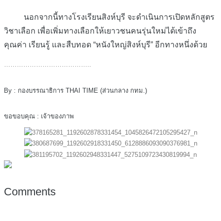
นอกจากนี้ทางโรงเรียนสิงห์บุรี จะดำเนินการเปิดหลักสูตร
วิชาเลือก เพื่อเพิ่มทางเลือกให้เยาวชนคนรุ่นใหม่ได้เข้าถึง
คุณค่า เรียนรู้ และสืบทอด “หนังใหญ่สิงห์บุรี” อีกทางหนึ่งด้วย
…………………………………..
By : กองบรรณาธิการ THAI TIME (ส่วนกลาง กทม.)
ขอขอบคุณ : เจ้าของภาพ
Comments