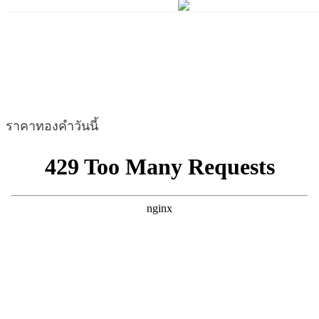
ราคาทองคำวันนี้