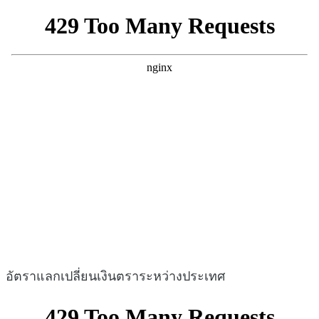
อัตราแลกเปลี่ยนเงินตราระหว่างประเทศ