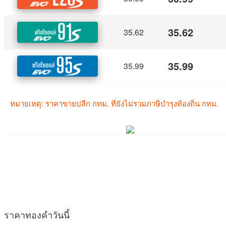
ราคาทองคำวันนี้