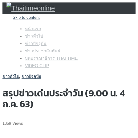
Skip to content
หน้าแรก
ข่าวทั่วไป
ข่าวปัจจุบัน
ข่าวประชาสัมพันธ์
บทบรรณาธิการ THAI TIME
VIDEO CLIP
ข่าวทั่วไป
,
ข่าวปัจจุบัน
สรุปข่าวเด่นประจำวัน (9.00 น. 4
ก.ค. 63)
1359 Views