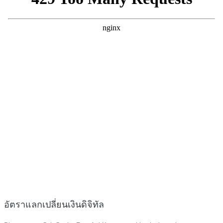
อัตราแลกเปลี่ยนเงินดิจิทัล