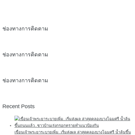
ช่องทางการติดตาม
ช่องทางการติดตาม
ช่องทางการติดตาม
Recent Posts
เขื่อนเจ้าพระยาระบายเพิ่ม..เริ่มส่งผล ล่าสุดคลองบางโฉมศรี น้ำล้นขึ้น