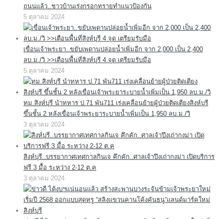
ถนนแล้ว..ชาวบ้านเร่งกรอกทรายทำแนวป้องกัน
5 ตุลาคม 2024
เขื่อนเจ้าพระยา..ขยับเพดานปล่อยน้ำเพิ่มอีก จาก 2,000 เป็น 2,400
ลบ.ม./วิ >>เตือนพื้นที่สิงห์บุรี 4 จุด เตรียมรับมือ
5 ตุลาคม 2024
ทม.สิงห์บุรี นำทหาร ป.71 พัน711 เร่งเคลื่อนย้ายผู้ป่วยติดเตียงสิงห์บุรี
ขึ้นชั้น 2 หลังเขื่อนเจ้าพระยาระบายน้ำเพิ่มเป็น 1,950 ลบ.ม./วิ
3 ตุลาคม 2024
สิงห์บุรี..บรรยากาศเทศกาลกินเจ คึกคัก..ศาลเจ้าปึงเถ่ากงม่า เปิดบริการ
ฟรี 3 มื้อ ระหว่าง 2-12 ต.ค
3 ตุลาคม 2024