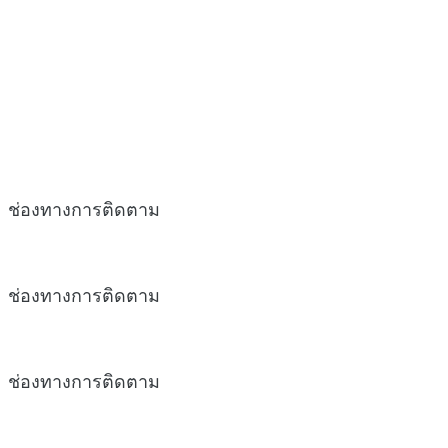
ช่องทางการติดตาม
ช่องทางการติดตาม
ช่องทางการติดตาม