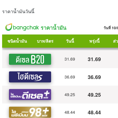
ราคาน้ำมันวันนี้