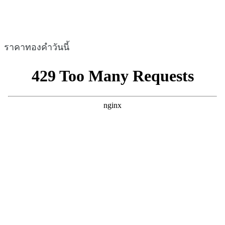
ราคาทองคำวันนี้