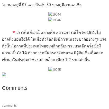
โลกมาอยู่ที่ 97 และ อันดับ 30 ของภูมิภาคเอเชีย
ประเด็นที่น่าเป็นห่วงคือ สถานการณ์โควิด-19 ยังไม่
อาจนิ่งนอนใจได้ ในเมื่อทั่วโลกยังมีการแพร่ระบาดอย่างรุนแรง
ดังนั้นโอกาสที่ประเทศไทยจะพลิกกลับมาระบาดอีกครั้ง ยังมี
ความเป็นไปได้ หากการกลั่นกรองผิดพลาด มีผู้ติดเชื้อเล็ดลอด
เข้ามาในประเทศ ช่วงคลายล็อก เพียง 1-2 รายเท่านั้น
Comments
comments