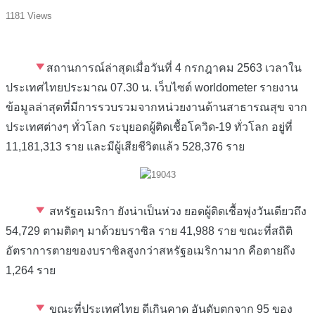
1181 Views
สถานการณ์ล่าสุดเมื่อวันที่ 4 กรกฎาคม 2563 เวลาใน
ประเทศไทยประมาณ 07.30 น. เว็บไซต์ worldometer รายงาน
ข้อมูลล่าสุดที่มีการรวบรวมจากหน่วยงานด้านสาธารณสุข จาก
ประเทศต่างๆ ทั่วโลก ระบุยอดผู้ติดเชื้อโควิด-19 ทั่วโลก อยู่ที่
11,181,313 ราย และมีผู้เสียชีวิตแล้ว 528,376 ราย
สหรัฐอเมริกา ยังน่าเป็นห่วง ยอดผู้ติดเชื้อพุ่งวันเดียวถึง
54,729 ตามติดๆ มาด้วยบราซิล ราย 41,988 ราย ขณะที่สถิติ
อัตราการตายของบราซิลสูงกว่าสหรัฐอเมริกามาก คือตายถึง
1,264 ราย
ขณะที่ประเทศไทย ดีเกินคาด อันดับตกจาก 95 ของ