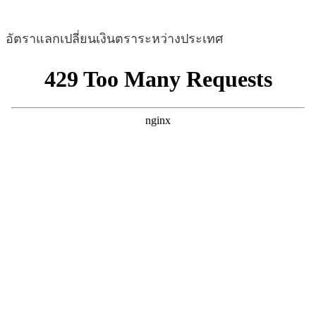
อัตราแลกเปลี่ยนเงินตราระหว่างประเทศ