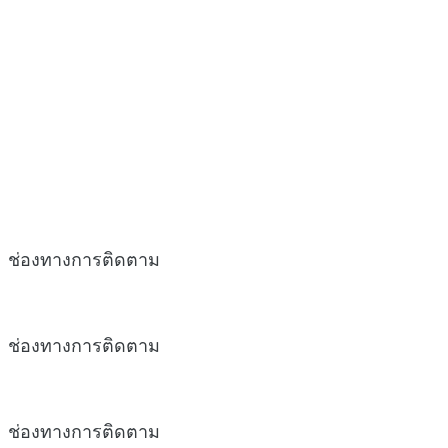
ช่องทางการติดตาม
ช่องทางการติดตาม
ช่องทางการติดตาม