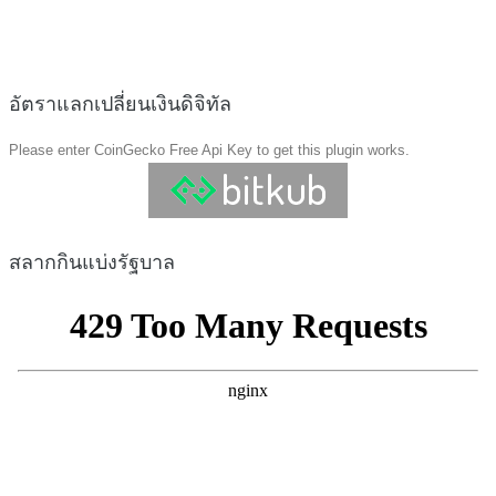
อัตราแลกเปลี่ยนเงินดิจิทัล
Please enter CoinGecko Free Api Key to get this plugin works.
สลากกินแบ่งรัฐบาล