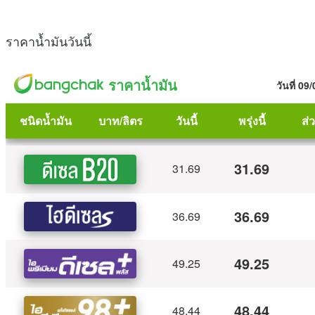
ราคาน้ำมันวันนี้