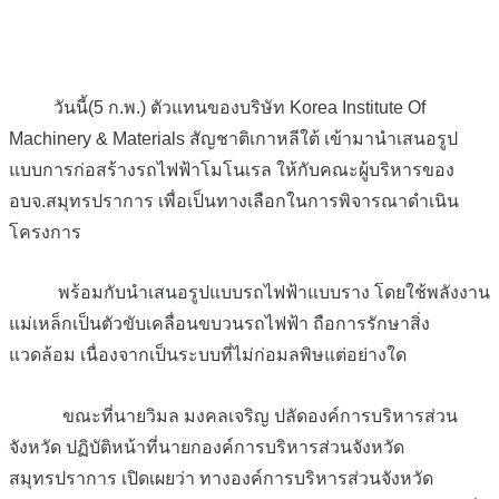
วันนี้(5 ก.พ.) ตัวแทนของบริษัท Korea Institute Of
Machinery & Materials สัญชาติเกาหลีใต้ เข้ามานำเสนอรูป
แบบการก่อสร้างรถไฟฟ้าโมโนเรล ให้กับคณะผู้บริหารของ
อบจ.สมุทรปราการ เพื่อเป็นทางเลือกในการพิจารณาดำเนิน
โครงการ
พร้อมกับนำเสนอรูปแบบรถไฟฟ้าแบบราง โดยใช้พลังงาน
แม่เหล็กเป็นตัวขับเคลื่อนขบวนรถไฟฟ้า ถือการรักษาสิ่ง
แวดล้อม เนื่องจากเป็นระบบที่ไม่ก่อมลพิษแต่อย่างใด
ขณะที่นายวิมล มงคลเจริญ ปลัดองค์การบริหารส่วน
จังหวัด ปฏิบัติหน้าที่นายกองค์การบริหารส่วนจังหวัด
สมุทรปราการ เปิดเผยว่า ทางองค์การบริหารส่วนจังหวัด