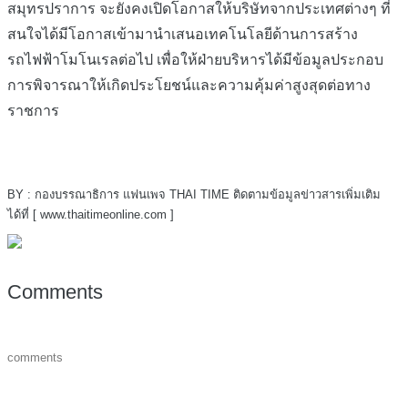
สมุทรปราการ จะยังคงเปิดโอกาสให้บริษัทจากประเทศต่างๆ ที่
สนใจได้มีโอกาสเข้ามานำเสนอเทคโนโลยีด้านการสร้าง
รถไฟฟ้าโมโนเรลต่อไป เพื่อให้ฝ่ายบริหารได้มีข้อมูลประกอบ
การพิจารณาให้เกิดประโยชน์และความคุ้มค่าสูงสุดต่อทาง
ราชการ
BY : กองบรรณาธิการ แฟนเพจ THAI TIME ติดตามข้อมูลข่าวสารเพิ่มเติม
ได้ที่ [ www.thaitimeonline.com ]
Comments
comments