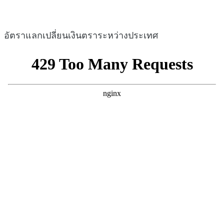
อัตราแลกเปลี่ยนเงินตราระหว่างประเทศ