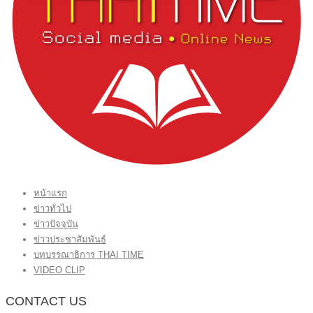
หน้าแรก
ข่าวทั่วไป
ข่าวปัจจุบัน
ข่าวประชาสัมพันธ์
บทบรรณาธิการ THAI TIME
VIDEO CLIP
CONTACT US