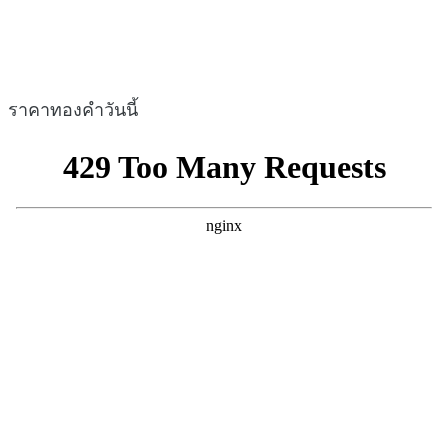
ราคาทองคำวันนี้