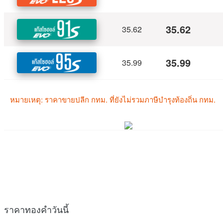
ราคาทองคำวันนี้