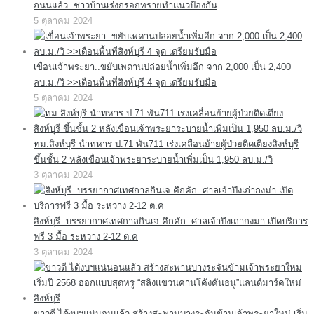
ถนนแล้ว..ชาวบ้านเร่งกรอกทรายทำแนวป้องกัน
5 ตุลาคม 2024
เขื่อนเจ้าพระยา..ขยับเพดานปล่อยน้ำเพิ่มอีก จาก 2,000 เป็น 2,400
ลบ.ม./วิ >>เตือนพื้นที่สิงห์บุรี 4 จุด เตรียมรับมือ
5 ตุลาคม 2024
ทม.สิงห์บุรี นำทหาร ป.71 พัน711 เร่งเคลื่อนย้ายผู้ป่วยติดเตียงสิงห์บุรี
ขึ้นชั้น 2 หลังเขื่อนเจ้าพระยาระบายน้ำเพิ่มเป็น 1,950 ลบ.ม./วิ
3 ตุลาคม 2024
สิงห์บุรี..บรรยากาศเทศกาลกินเจ คึกคัก..ศาลเจ้าปึงเถ่ากงม่า เปิดบริการ
ฟรี 3 มื้อ ระหว่าง 2-12 ต.ค
3 ตุลาคม 2024
ข่าวดี ได้งบฯแน่นอนแล้ว สร้างสะพานบางระจันข้ามเจ้าพระยาใหม่ เริ่ม