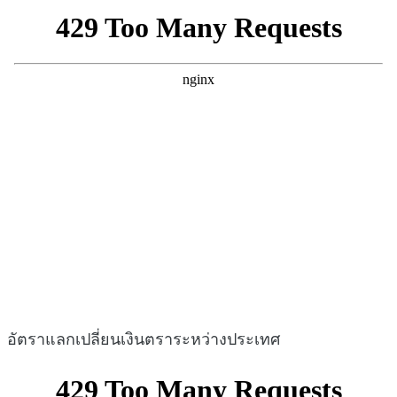
อัตราแลกเปลี่ยนเงินตราระหว่างประเทศ