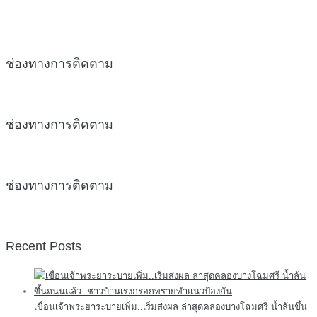
ช่องทางการติดตาม
ช่องทางการติดตาม
ช่องทางการติดตาม
Recent Posts
เขื่อนเจ้าพระยาระบายเพิ่ม..เริ่มส่งผล ล่าสุดคลองบางโฉมศรี น้ำล้นขึ้น