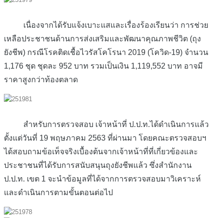
เนื่องจากได้รับแจ้งเบาะแสและเรื่องร้องเรียนว่า การช่วย
เหลือประชาชนด้านการส่งเสริมและพัฒนาคุณภาพชีวิต (ถุง
ยังชีพ) กรณีโรคติดเชื้อไวรัสโคโรนา 2019 (โควิด-19) จำนวน
1,176 ชุด ชุดละ 952 บาท รวมเป็นเงิน 1,119,552 บาท อาจมี
ราคาสูงกว่าท้องตลาด
สำหรับการตรวจสอบ เจ้าหน้าที่ ป.ป.ท.ได้ดำเนินการแล้ว
ตั้งแต่วันที่ 19 พฤษภาคม 2563 ที่ผ่านมา โดยคณะตรวจสอบฯ
ได้สอบถามข้อเท็จจริงเบื้องต้นจากเจ้าหน้าที่ที่เกี่ยวข้องและ
ประชาชนที่ได้รับการสนับสนุนถุงยังชีพแล้ว ซึ่งสำนักงาน
ป.ป.ท. เขต 1 จะนำข้อมูลที่ได้จากการตรวจสอบมาวิเคราะห์
และดำเนินการตามขั้นตอนต่อไป