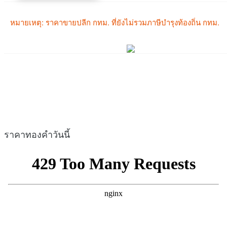
ราคาทองคำวันนี้