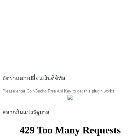
อัตราแลกเปลี่ยนเงินดิจิทัล
Please enter CoinGecko Free Api Key to get this plugin works.
สลากกินแบ่งรัฐบาล