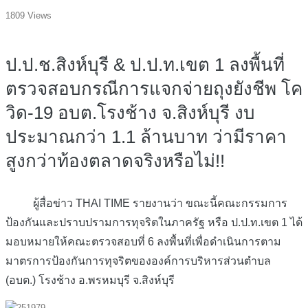
1809 Views
ป.ป.ช.สิงห์บุรี & ป.ป.ท.เขต 1 ลงพื้นที่
ตรวจสอบกรณีการแจกจ่ายถุงยังชีพ โค
วิด-19 อบต.โรงช้าง จ.สิงห์บุรี งบ
ประมาณกว่า 1.1 ล้านบาท ว่ามีราคา
สูงกว่าท้องตลาดจริงหรือไม่!!
ผู้สื่อข่าว THAI TIME รายงานว่า ขณะนี้คณะกรรมการ
ป้องกันและปราบปรามการทุจริตในภาครัฐ หรือ ป.ป.ท.เขต 1 ได้
มอบหมายให้คณะตรวจสอบที่ 6 ลงพื้นที่เพื่อดำเนินการตาม
มาตรการป้องกันการทุจริตขององค์การบริหารส่วนตำบล
(อบต.) โรงช้าง อ.พรหมบุรี จ.สิงห์บุรี