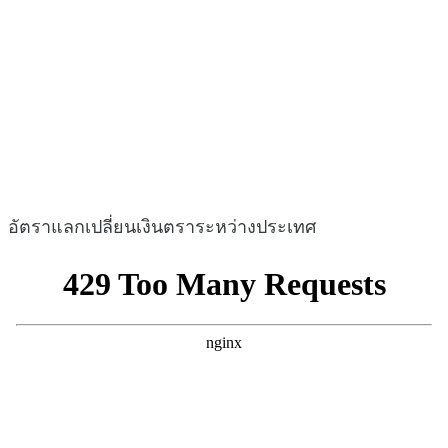
อัตราแลกเปลี่ยนเงินตราระหว่างประเทศ