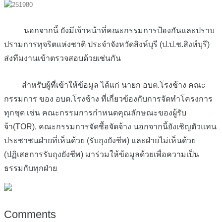
นอกจากนี้ ยังมีเจ้าหน้าที่คณะกรรมการป้องกันและปราบ
ปรามการทุจริตแห่งชาติ ประจำจังหวัดสิงห์บุรี (ป.ป.ช.สิงห์บุรี)
ส่งทีมงานเข้าตรวจสอบด้วยเช่นกัน
สำหรับผู้ที่เข้าให้ข้อมูล ได้แก่ นายก อบต.โรงช้าง คณะ
กรรมการ ของ อบต.โรงช้าง ที่เกี่ยวข้องกับการจัดทำโครงการ
ทุกชุด เช่น คณะกรรมการกำหนดคุณลักษณะของผู้รับ
จ้า(TOR), คณะกรรมการจัดซื้อจัดจ้าง นอกจากนี้ยังเชิญตัวแทน
ประชาชนฝ่ายที่เห็นด้วย (รับถุงยังชีพ) และฝ่ายไม่เห็นด้วย
(ปฏิเสธการรับถุงยังชีพ) มาร่วมให้ข้อมูลด้วยเพื่อความเป็น
ธรรมกับทุกฝ่าย
Comments