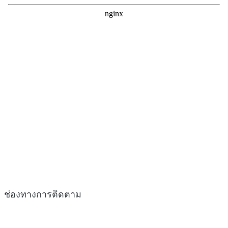
ช่องทางการติดตาม