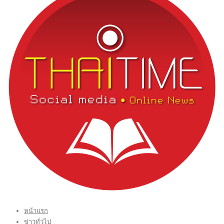
หน้าแรก
ข่าวทั่วไป