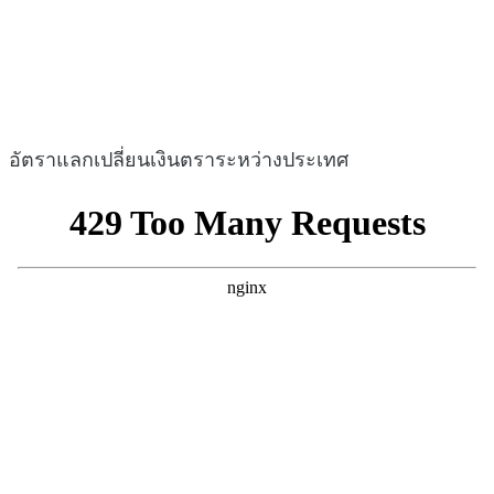
อัตราแลกเปลี่ยนเงินตราระหว่างประเทศ