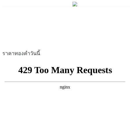
ราคาทองคำวันนี้