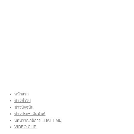
หน้าแรก
ข่าวทั่วไป
ข่าวปัจจุบัน
ข่าวประชาสัมพันธ์
บทบรรณาธิการ THAI TIME
VIDEO CLIP