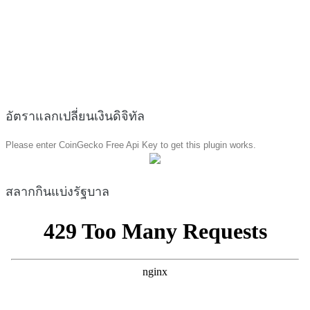
อัตราแลกเปลี่ยนเงินดิจิทัล
Please enter CoinGecko Free Api Key to get this plugin works.
สลากกินแบ่งรัฐบาล