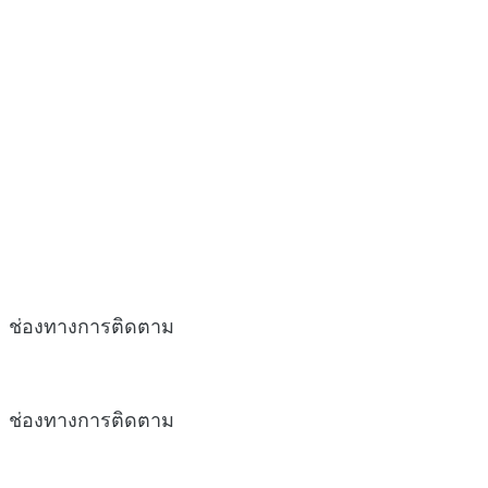
ช่องทางการติดตาม
ช่องทางการติดตาม