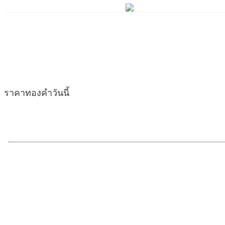
ราคาทองคำวันนี้