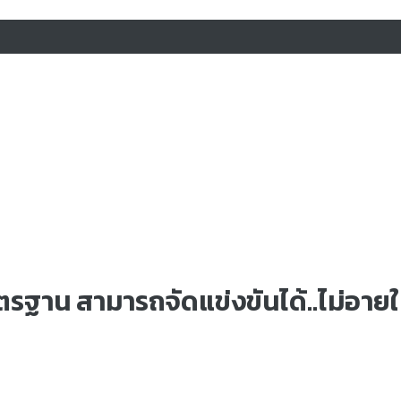
าตรฐาน สามารถจัดแข่งขันได้..ไม่อายใ