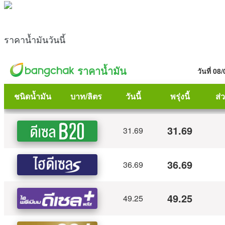
ราคาน้ำมันวันนี้