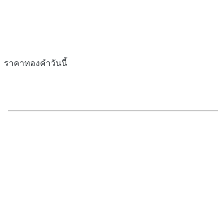
ราคาทองคำวันนี้